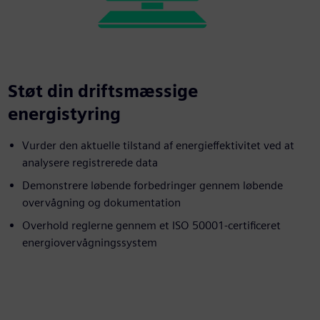
Støt din driftsmæssige
energistyring
Vurder den aktuelle tilstand af energieffektivitet ved at
analysere registrerede data
Demonstrere løbende forbedringer gennem løbende
overvågning og dokumentation
Overhold reglerne gennem et ISO 50001-certificeret
energiovervågningssystem