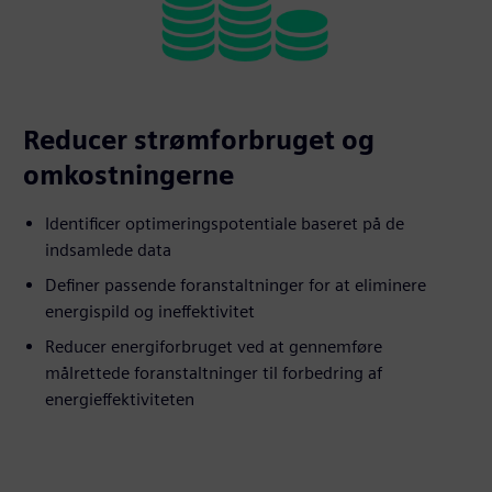
Reducer strømforbruget og
omkostningerne
Identificer optimeringspotentiale baseret på de
indsamlede data
Definer passende foranstaltninger for at eliminere
energispild og ineffektivitet
Reducer energiforbruget ved at gennemføre
målrettede foranstaltninger til forbedring af
energieffektiviteten