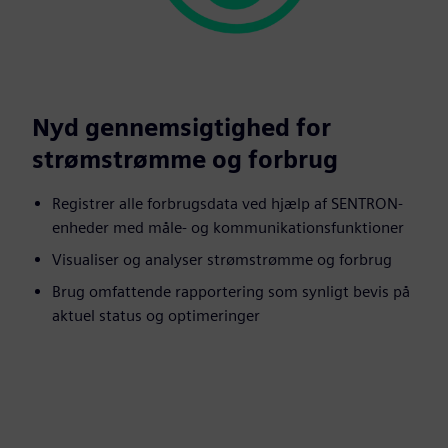
Nyd gennemsigtighed for
strømstrømme og forbrug
Registrer alle forbrugsdata ved hjælp af SENTRON-
enheder med måle- og kommunikationsfunktioner
Visualiser og analyser strømstrømme og forbrug
Brug omfattende rapportering som synligt bevis på
aktuel status og optimeringer