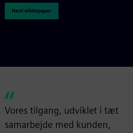
Hent whitepaper
Vores tilgang, udviklet i tæt
samarbejde med kunden,