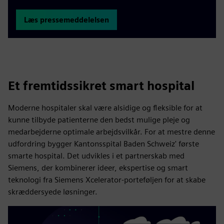
Læs pressemeddelelsen
Et fremtidssikret smart hospital
Moderne hospitaler skal være alsidige og fleksible for at
kunne tilbyde patienterne den bedst mulige pleje og
medarbejderne optimale arbejdsvilkår. For at mestre denne
udfordring bygger Kantonsspital Baden Schweiz' første
smarte hospital. Det udvikles i et partnerskab med
Siemens, der kombinerer ideer, ekspertise og smart
teknologi fra Siemens Xcelerator-porteføljen for at skabe
skræddersyede løsninger.