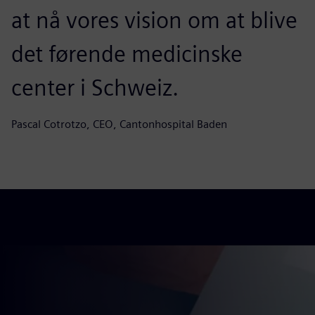
at nå vores vision om at blive
det førende medicinske
center i Schweiz.
Pascal Cotrotzo, CEO, Cantonhospital Baden