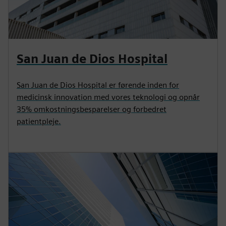
San Juan de Dios Hospital
San Juan de Dios Hospital er førende inden for
medicinsk innovation med vores teknologi og opnår
35% omkostningsbesparelser og forbedret
patientpleje.