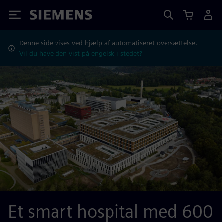
Siemens
Denne side vises ved hjælp af automatiseret oversættelse.
Vil du have den vist på engelsk i stedet?
Et smart hospital med 600