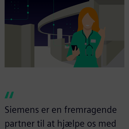
Siemens er en fremragende
partner til at hjælpe os med