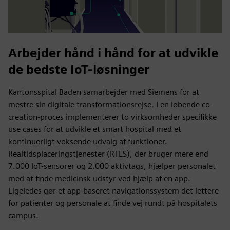
Arbejder hånd i hånd for at udvikle
de bedste IoT-løsninger
Kantonsspital Baden samarbejder med Siemens for at
mestre sin digitale transformationsrejse. I en løbende co-
creation-proces implementerer to virksomheder specifikke
use cases for at udvikle et smart hospital med et
kontinuerligt voksende udvalg af funktioner.
Realtidsplaceringstjenester (RTLS), der bruger mere end
7.000 IoT-sensorer og 2.000 aktivtags, hjælper personalet
med at finde medicinsk udstyr ved hjælp af en app.
Ligeledes gør et app-baseret navigationssystem det lettere
for patienter og personale at finde vej rundt på hospitalets
campus.