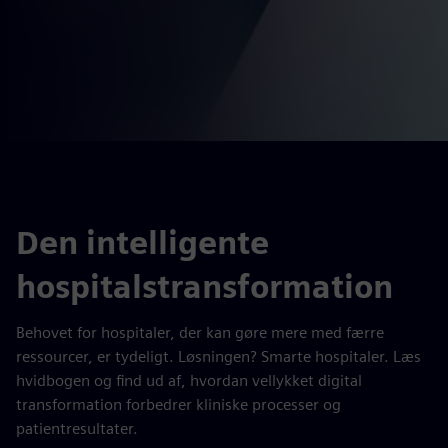
Den intelligente
hospitalstransformation
Behovet for hospitaler, der kan gøre mere med færre
ressourcer, er tydeligt. Løsningen? Smarte hospitaler. Læs
hvidbogen og find ud af, hvordan vellykket digital
transformation forbedrer kliniske processer og
patientresultater.