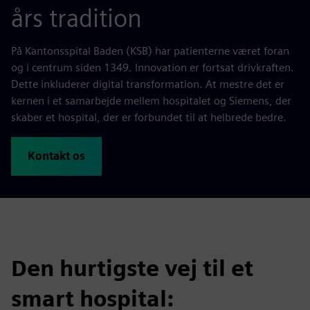
års tradition
På Kantonsspital Baden (KSB) har patienterne været foran
og i centrum siden 1349. Innovation er fortsat drivkraften.
Dette inkluderer digital transformation. At mestre det er
kernen i et samarbejde mellem hospitalet og Siemens, der
skaber et hospital, der er forbundet til at helbrede bedre.
Kontakt os
Den hurtigste vej til et
smart hospital: