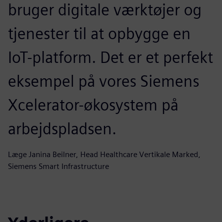
bruger digitale værktøjer og
tjenester til at opbygge en
IoT-platform. Det er et perfekt
eksempel på vores Siemens
Xcelerator-økosystem på
arbejdspladsen.
Læge Janina Beilner, Head Healthcare Vertikale Marked,
Siemens Smart Infrastructure