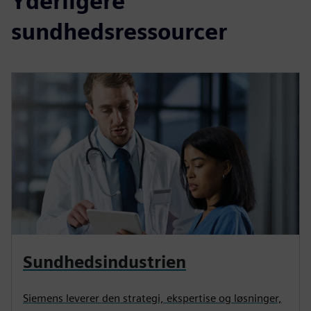
Yderligere
sundhedsressourcer
Sundhedsindustrien
Siemens leverer den strategi, ekspertise og løsninger,