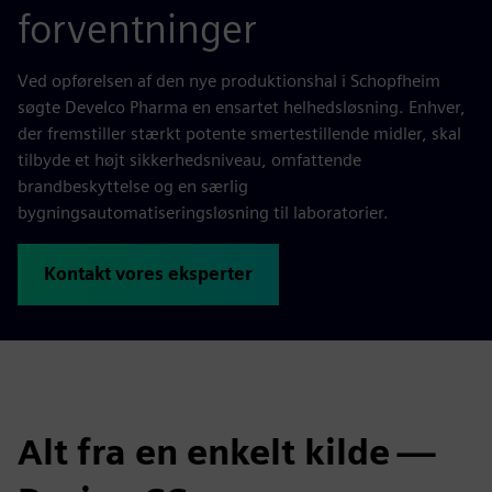
forventninger
Ved opførelsen af den nye produktionshal i Schopfheim
søgte Develco Pharma en ensartet helhedsløsning. Enhver,
der fremstiller stærkt potente smertestillende midler, skal
tilbyde et højt sikkerhedsniveau, omfattende
brandbeskyttelse og en særlig
bygningsautomatiseringsløsning til laboratorier.
Kontakt vores eksperter
Alt fra en enkelt kilde —