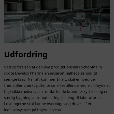
Udfordring
Ved opførelsen af den nye produktionshal i Schopfheim
søgte Develco Pharma en ensartet helhedsløsning til
særlige krav. Når alt kommer til alt, skal enhver, der
fremstiller stærkt potente smertestillende midler, tilbyde et
højt sikkerhedsniveau, omfattende brandbeskyttelse og en
særlig bygningsautomatiseringsløsning til laboratorier.
Løsningerne skal kunne overvåges og drives af et
ledelsessystem på højere niveau.