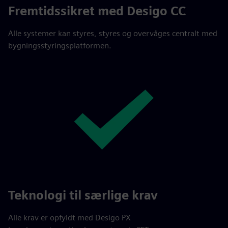
Fremtidssikret med Desigo CC
Alle systemer kan styres, styres og overvåges centralt med
bygningsstyringsplatformen.
Teknologi til særlige krav
Alle krav er opfyldt med Desigo PX