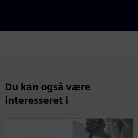
Du kan også være
interesseret i