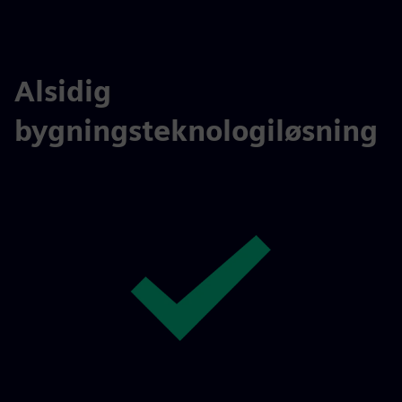
Alsidig
bygningsteknologiløsning