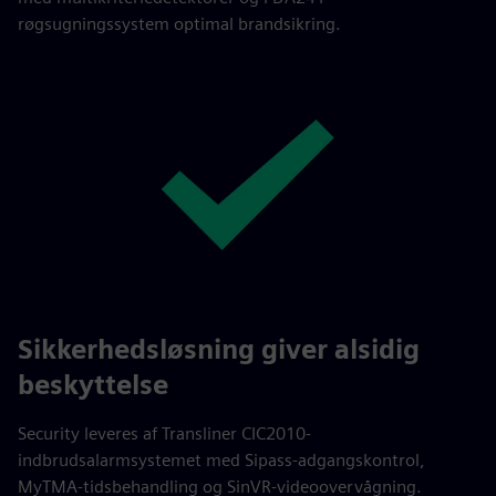
røgsugningssystem optimal brandsikring.
Sikkerhedsløsning giver alsidig
beskyttelse
Security leveres af Transliner CIC2010-
indbrudsalarmsystemet med Sipass-adgangskontrol,
MyTMA-tidsbehandling og SinVR-videoovervågning.