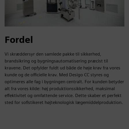
Fordel
Vi skræddersyr den samlede pakke til sikkerhed,
brandsikring og bygningsautomatisering præcist til
kravene. Det opfylder fuldt ud både de høje krav fra vores
kunde og de officielle krav. Med Desigo CC styres og
optimeres alle fag i bygningen centralt. For kunden betyder
alt fra vores kilde: høj produktionssikkerhed, maksimal
effektivitet og omfattende service. Dette skaber et perfekt
sted for sofistikeret højteknologisk lægemiddelproduktion.