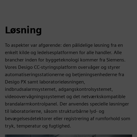
Løsning
To aspekter var afgørende: den pålidelige løsning fra en
enkelt kilde og ledelsesplatformen for alle handler. Alle
brancher inden for byggeteknologi kommer fra Siemens.
Vores Desigo CC-styringsplatform overvåger og styrer
automatiseringsstationerne og betjeningsenhederne fra
Desigo PX samt laboratorieløsningen,
indbrudsalarmsystemet, adgangskontrolsystemet,
videoovervågningssystemet og det netværkskompatible
brandalarmkontrolpanel. Der anvendes specielle løsninger
til laboratorierne, såsom strukturbårne lyd- og
bevægelsesdetektorer eller registrering af rumforhold som
tryk, temperatur og fugtighed.