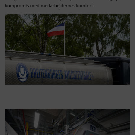
kompromis med medarbejdernes komfort.