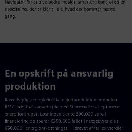
Navigator for at give bedre indsigt, smartere kontrol og en
opsætning, der er klar til alt, hvad der kommer næste
gang.
En opskrift på ansvarlig
produktion
Bæredygtig, energieffektiv mejeriproduktion er nøglen.
BMZ indgik et samarbejde med Siemens for at optimere
energiforbruget. Løsningen tjente 200.000 euro i
finansiering og sparer €250.000 årligt i netgebyrer plus
€50.000 i energiomkostninger — drevet af fælles værdier