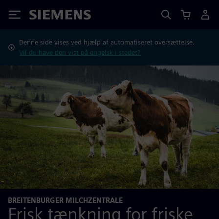
Siemens
Denne side vises ved hjælp af automatiseret oversættelse.
Vil du have den vist på engelsk i stedet?
BREITENBURGER MILCHZENTRALE
Frisk tænkning for friske