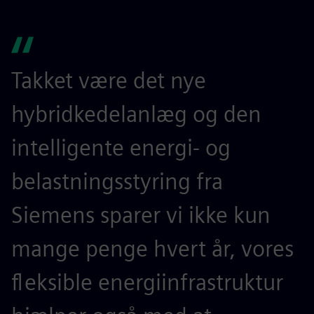
Takket være det nye
hybridkedelanlæg og den
intelligente energi- og
belastningsstyring fra
Siemens sparer vi ikke kun
mange penge hvert år, vores
fleksible energiinfrastruktur