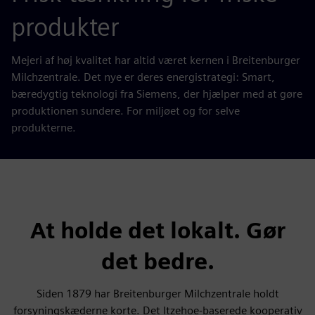
produkter
Mejeri af høj kvalitet har altid været kernen i Breitenburger
Milchzentrale. Det nye er deres energistrategi: Smart,
bæredygtig teknologi fra Siemens, der hjælper med at gøre
produktionen sundere. For miljøet og for selve
produkterne.
At holde det lokalt. Gør
det bedre.
Siden 1879 har Breitenburger Milchzentrale holdt
forsyningskæderne korte. Det Itzehoe-baserede kooperativ