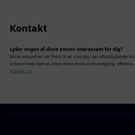
Kontakt
Lyder nogen af disse emner interessant for dig?
Vores eksperter ser frem til at vise dig i en uforpligtende 
virksomhed med at blive mere konkurrencedygtig, effektiv
Kontakt os