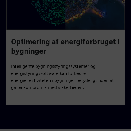
Optimering af energiforbruget i
bygninger
Intelligente bygningsstyringssystemer og
energistyringssoftware kan forbedre
energieffektiviteten i bygninger betydeligt uden at
gå på kompromis med sikkerheden.