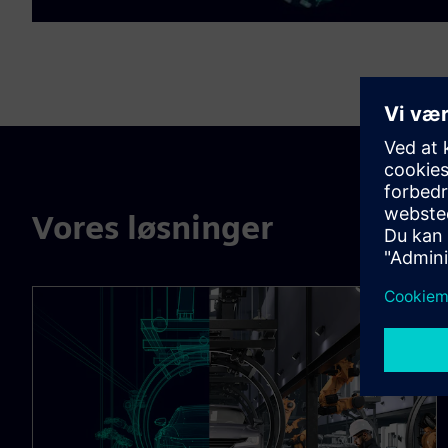
Vores løsninger