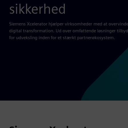
sikkerhed
Siemens Xcelerator hjælper virksomheder med at overvinde 
digital transformation. Ud over omfattende løsninger tilb
for udveksling inden for et stærkt partnerøkosystem.