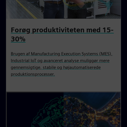
Forøg produktiviteten med 15-
30%
Brugen af Manufacturing Execution Systems (MES),
Industrial IoT og avanceret analyse muliggør mere
gennemsigtige, stabile og højautomatiserede
produktionsprocesser.