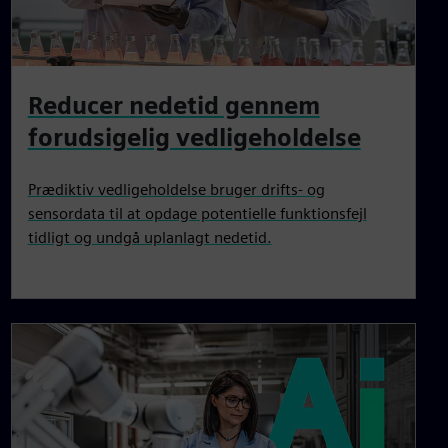
Reducer nedetid gennem
forudsigelig vedligeholdelse
Prædiktiv vedligeholdelse bruger drifts- og
sensordata til at opdage potentielle funktionsfejl
tidligt og undgå uplanlagt nedetid.