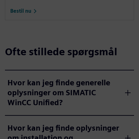
Bestil nu
Ofte stillede spørgsmål
Hvor kan jeg finde generelle
oplysninger om SIMATIC
WinCC Unified?
Hvor kan jeg finde oplysninger
om installation og