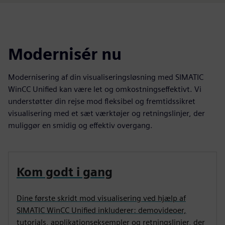
Modernisér nu
Modernisering af din visualiseringsløsning med SIMATIC
WinCC Unified kan være let og omkostningseffektivt. Vi
understøtter din rejse mod fleksibel og fremtidssikret
visualisering med et sæt værktøjer og retningslinjer, der
muliggør en smidig og effektiv overgang.
Kom godt i gang
Dine første skridt mod visualisering ved hjælp af
SIMATIC WinCC Unified inkluderer: demovideoer,
tutorials, applikationseksempler og retningslinjer, der