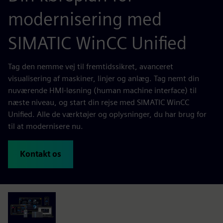
modernisering med
SIMATIC WinCC Unified
Tag den nemme vej til fremtidssikret, avanceret
visualisering af maskiner, linjer og anlæg. Tag nemt din
nuværende HMI-løsning (human machine interface) til
næste niveau, og start din rejse med SIMATIC WinCC
Unified. Alle de værktøjer og oplysninger, du har brug for
til at modernisere nu.
Kontakt os