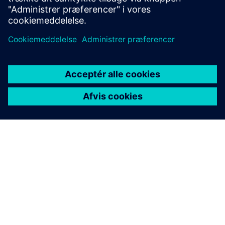
OM SIEMENS