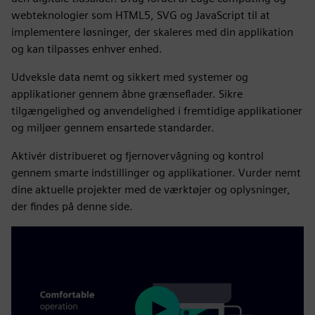
webteknologier som HTML5, SVG og JavaScript til at
implementere løsninger, der skaleres med din applikation
og kan tilpasses enhver enhed.
Udveksle data nemt og sikkert med systemer og
applikationer gennem åbne grænseflader. Sikre
tilgængelighed og anvendelighed i fremtidige applikationer
og miljøer gennem ensartede standarder.
Aktivér distribueret og fjernovervågning og kontrol
gennem smarte indstillinger og applikationer. Vurder nemt
dine aktuelle projekter med de værktøjer og oplysninger,
der findes på denne side.