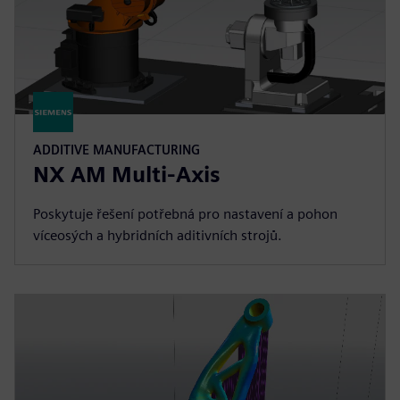
ADDITIVE MANUFACTURING
NX AM Multi-Axis
Poskytuje řešení potřebná pro nastavení a pohon
víceosých a hybridních aditivních strojů.