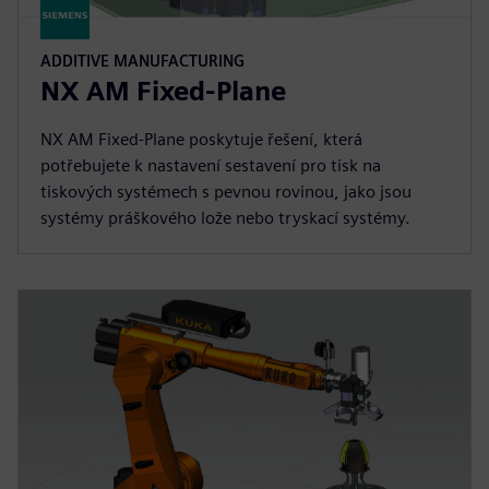
ADDITIVE MANUFACTURING
NX AM Fixed-Plane
NX AM Fixed-Plane poskytuje řešení, která
potřebujete k nastavení sestavení pro tisk na
tiskových systémech s pevnou rovinou, jako jsou
systémy práškového lože nebo tryskací systémy.