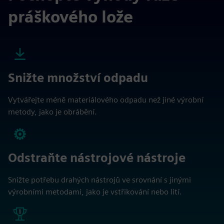
práškového lože
Snižte množství odpadu
Vytvářejte méně materiálového odpadu než jiné výrobní
metody, jako je obrábění.
Odstraňte nástrojové nástroje
Snižte potřebu drahých nástrojů ve srovnání s jinými
výrobními metodami, jako je vstřikování nebo lití.