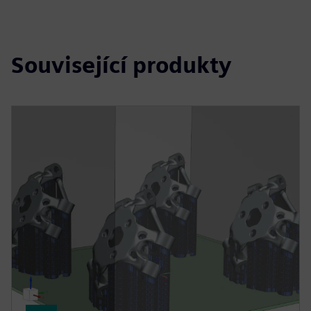
Související produkty