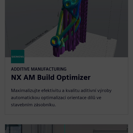
ADDITIVE MANUFACTURING
NX AM Build Optimizer
Maximalizujte efektivitu a kvalitu aditivní výroby
automatickou optimalizací orientace dílů ve
stavebním zásobníku.