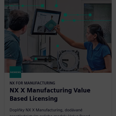
NX FOR MANUFACTURING
NX X Manufacturing Value
Based Licensing
Doplňky NX X Manufacturing, dodávané