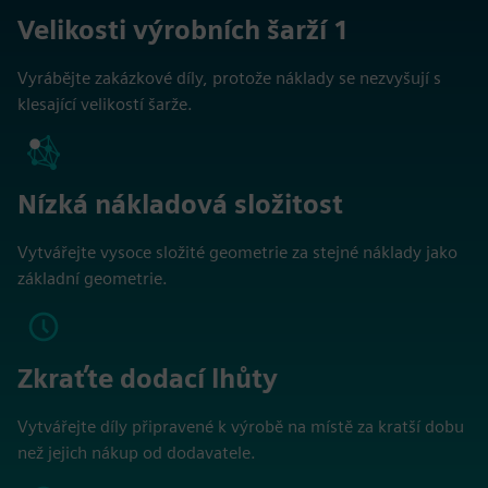
Velikosti výrobních šarží 1
Vyrábějte zakázkové díly, protože náklady se nezvyšují s
klesající velikostí šarže.
Nízká nákladová složitost
Vytvářejte vysoce složité geometrie za stejné náklady jako
základní geometrie.
Zkraťte dodací lhůty
Vytvářejte díly připravené k výrobě na místě za kratší dobu
než jejich nákup od dodavatele.