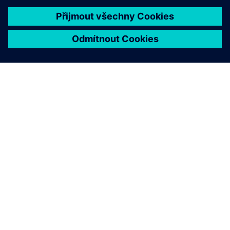
O SPOLEČNOSTI SIEMENS
INFORMACE O SPOLEČNOSTI
KONTAKTUJTE NÁS