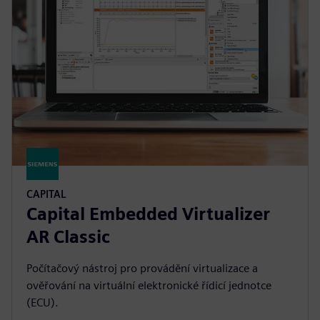
CAPITAL
Capital Embedded Virtualizer
AR Classic
Počítačový nástroj pro provádění virtualizace a
ověřování na virtuální elektronické řídicí jednotce
(ECU).