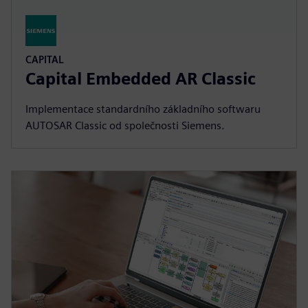
CAPITAL
Capital Embedded AR Classic
Implementace standardního základního softwaru
AUTOSAR Classic od společnosti Siemens.