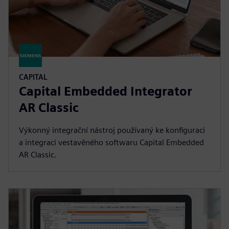
CAPITAL
Capital Embedded Integrator
AR Classic
Výkonný integrační nástroj používaný ke konfiguraci
a integraci vestavěného softwaru Capital Embedded
AR Classic.