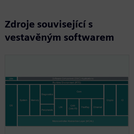
Zdroje související s
vestavěným softwarem