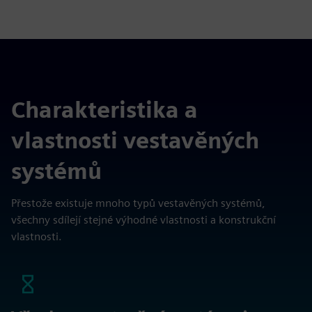
Charakteristika a
vlastnosti vestavěných
systémů
Přestože existuje mnoho typů vestavěných systémů,
všechny sdílejí stejné výhodné vlastnosti a konstrukční
vlastnosti.