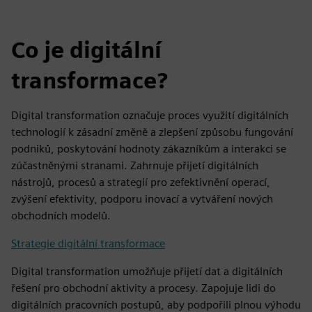
Co je digitální
transformace?
Digital transformation označuje proces využití digitálních
technologií k zásadní změně a zlepšení způsobu fungování
podniků, poskytování hodnoty zákazníkům a interakci se
zúčastněnými stranami. Zahrnuje přijetí digitálních
nástrojů, procesů a strategií pro zefektivnění operací,
zvýšení efektivity, podporu inovací a vytváření nových
obchodních modelů.
Strategie digitální transformace
Digital transformation umožňuje přijetí dat a digitálních
řešení pro obchodní aktivity a procesy. Zapojuje lidi do
digitálních pracovních postupů, aby podpořili plnou výhodu