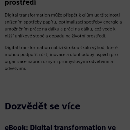
prostředí
Digital transformation může přispět k cílům udržitelnosti
snížením spotřeby papíru, optimalizací spotřeby energie a
umožněním práce na dálku a práci na dálku, což vede k
nižší uhlíkové stopě a dopadu na životní prostředí.
Digital transformation nabízí širokou škálu výhod, které
mohou podpořit růst, inovace a dlouhodobý úspěch pro
organizace napříč různými průmyslovými odvětvími a
odvětvími.
Dozvědět se více
eBook: Digital transformation ve