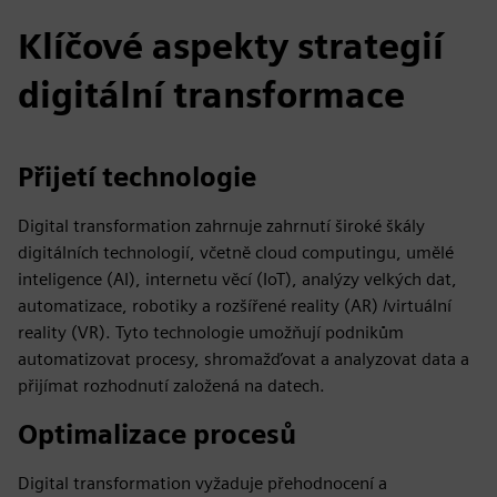
Klíčové aspekty strategií
digitální transformace
Přijetí technologie
Digital transformation zahrnuje zahrnutí široké škály
digitálních technologií, včetně cloud computingu, umělé
inteligence (AI), internetu věcí (IoT), analýzy velkých dat,
automatizace, robotiky a rozšířené reality (AR) /virtuální
reality (VR). Tyto technologie umožňují podnikům
automatizovat procesy, shromažďovat a analyzovat data a
přijímat rozhodnutí založená na datech.
Optimalizace procesů
Digital transformation vyžaduje přehodnocení a