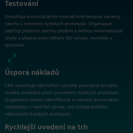
Testování
Umožňuje konstruktérům interaktivně testovat varianty
návrhu s minimem fyzických prototypů. Organizace
zajišťují přesnost návrhu předem a mohou minimalizovat
chyby a přepracování během fází výroby, montáže a
testování.
Úspora nákladů
CAD umožňuje návrhářům vytvářet podrobné virtuální
modely produktů před vytvořením fyzických prototypů.
Organizace mohou identifikovat a napravit konstrukční
nedostatky v rané fázi vývoje, což snižuje potřebu
nákladných fyzických prototypů.
Rychlejší uvedení na trh