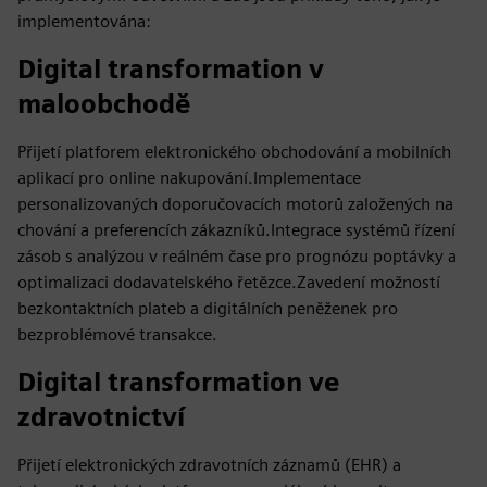
implementována:
Digital transformation v
maloobchodě
Přijetí platforem elektronického obchodování a mobilních
aplikací pro online nakupování.Implementace
personalizovaných doporučovacích motorů založených na
chování a preferencích zákazníků.Integrace systémů řízení
zásob s analýzou v reálném čase pro prognózu poptávky a
optimalizaci dodavatelského řetězce.Zavedení možností
bezkontaktních plateb a digitálních peněženek pro
bezproblémové transakce.
Digital transformation ve
zdravotnictví
Přijetí elektronických zdravotních záznamů (EHR) a