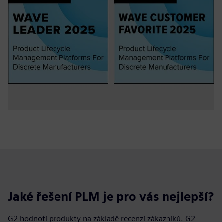
Jaké řešení PLM je pro vás nejlepší?
G2 hodnotí produkty na základě recenzí zákazníků. G2