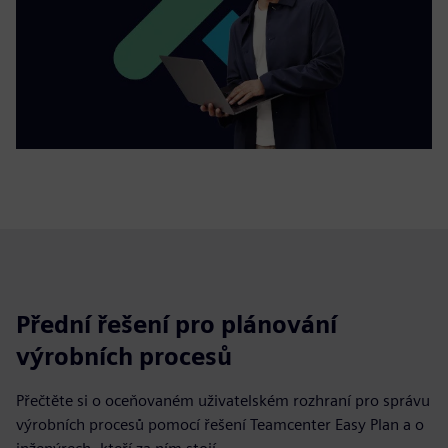
Přední řešení pro plánování
výrobních procesů
Přečtěte si o oceňovaném uživatelském rozhraní pro správu
výrobních procesů pomocí řešení Teamcenter Easy Plan a o