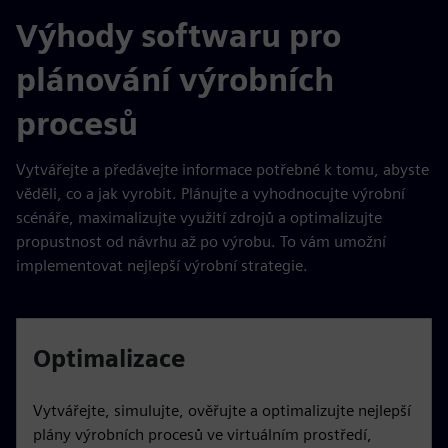
Výhody softwaru pro
plánování výrobních
procesů
Vytvářejte a předávejte informace potřebné k tomu, abyste
věděli, co a jak vyrobit. Plánujte a vyhodnocujte výrobní
scénáře, maximalizujte využití zdrojů a optimalizujte
propustnost od návrhu až po výrobu. To vám umožní
implementovat nejlepší výrobní strategie.
Optimalizace
Vytvářejte, simulujte, ověřujte a optimalizujte nejlepší
plány výrobních procesů ve virtuálním prostředí,