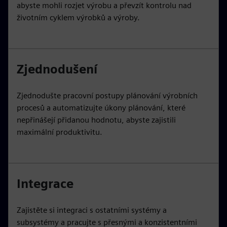
abyste mohli rozjet výrobu a převzít kontrolu nad
životním cyklem výrobků a výroby.
Zjednodušení
Zjednodušte pracovní postupy plánování výrobních
procesů a automatizujte úkony plánování, které
nepřinášejí přidanou hodnotu, abyste zajistili
maximální produktivitu.
Integrace
Zajistěte si integraci s ostatními systémy a
subsystémy a pracujte s přesnými a konzistentními