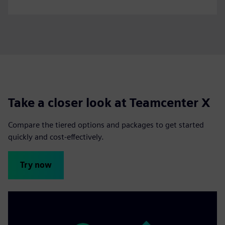
Take a closer look at Teamcenter X
Compare the tiered options and packages to get started
quickly and cost-effectively.
Try now