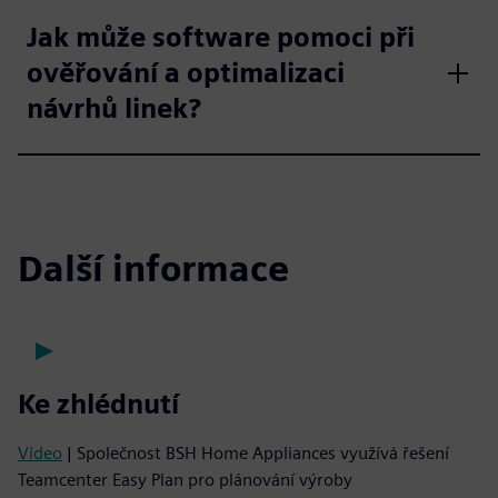
Jak může software pomoci při
ověřování a optimalizaci
návrhů linek?
Další informace
Ke zhlédnutí
Video
| Společnost BSH Home Appliances využívá řešení
Teamcenter Easy Plan pro plánování výroby