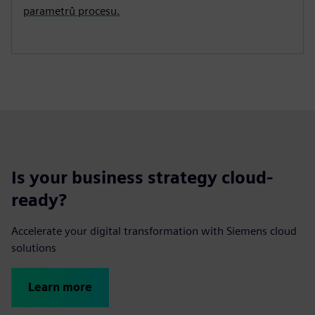
parametrů procesu.
Is your business strategy cloud-
ready?
Accelerate your digital transformation with Siemens cloud
solutions
Learn more