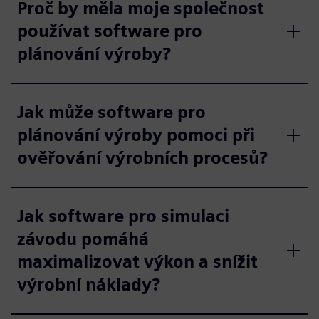
Proč by měla moje společnost
používat software pro
plánování výroby?
Jak může software pro
plánování výroby pomoci při
ověřování výrobních procesů?
Jak software pro simulaci
závodu pomáhá
maximalizovat výkon a snížit
výrobní náklady?