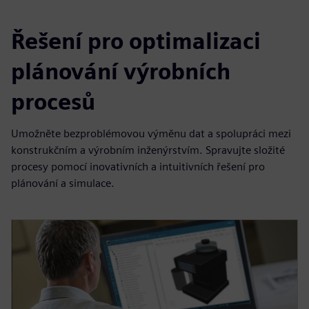
Řešení pro optimalizaci
plánování výrobních
procesů
Umožněte bezproblémovou výměnu dat a spolupráci mezi
konstrukčním a výrobním inženýrstvím. Spravujte složité
procesy pomocí inovativních a intuitivních řešení pro
plánování a simulace.