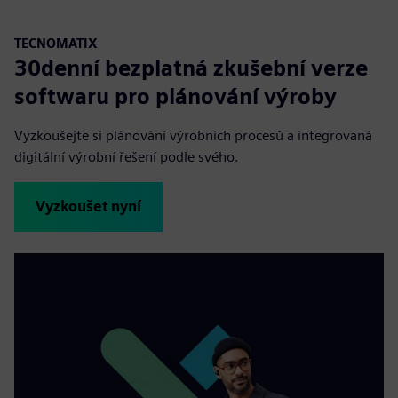
TECNOMATIX
30denní bezplatná zkušební verze
softwaru pro plánování výroby
Vyzkoušejte si plánování výrobních procesů a integrovaná
digitální výrobní řešení podle svého.
Vyzkoušet nyní