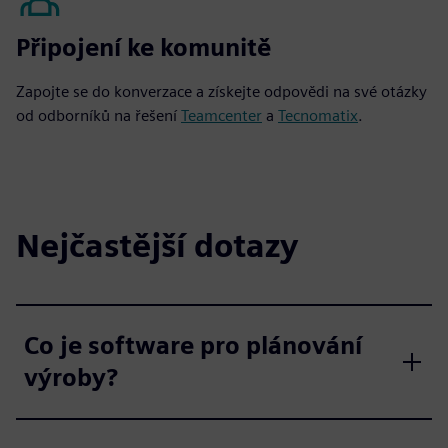
Připojení ke komunitě
Zapojte se do konverzace a získejte odpovědi na své otázky
od odborníků na řešení
Teamcenter
a
Tecnomatix
.
Nejčastější dotazy
Co je software pro plánování
výroby?