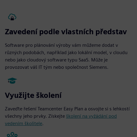
Zavedení podle vlastních představ
Software pro plánování výroby vám můžeme dodat v
různých podobách, například jako lokální model, v cloudu
nebo jako cloudový software typu SaaS. Může je
provozovat váš IT tým nebo společnost Siemens.
Využijte školení
Zaveďte řešení Teamcenter Easy Plan a osvojte si s lehkostí
všechny jeho prvky. Získejte
školení na vyžádání pod
vedením školitele
.