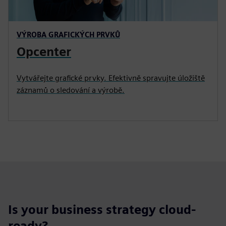
VÝROBA GRAFICKÝCH PRVKŮ
Opcenter
Vytvářejte grafické prvky. Efektivně spravujte úložiště
záznamů o sledování a výrobě.
Is your business strategy cloud-
ready?