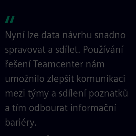
Nyní lze data návrhu snadno
spravovat a sdílet. Používání
řešení Teamcenter nám
umožnilo zlepšit komunikaci
mezi týmy a sdílení poznatků
a tím odbourat informační
bariéry.