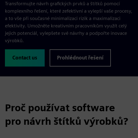
Transformujte návrh grafických prvků a štítků pomocí
komplexního řešení, které zefektivní a vylepší vaše procesy,
a to vše při současné minimalizaci rizik a maximalizaci
efektivity. Umožněte kreativním pracovníkům využít celý
jejich potenciál, vylepšete své návrhy a podpořte inovace
výrobků.
Contact us
Prohlédnout řešení
Proč používat software
pro návrh štítků výrobků?