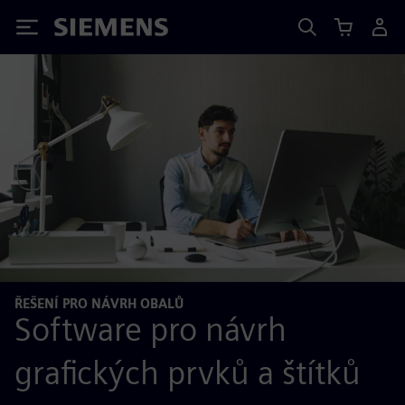
Siemens
ŘEŠENÍ PRO NÁVRH OBALŮ
Software pro návrh
grafických prvků a štítků