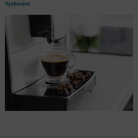
Vyzkoušet