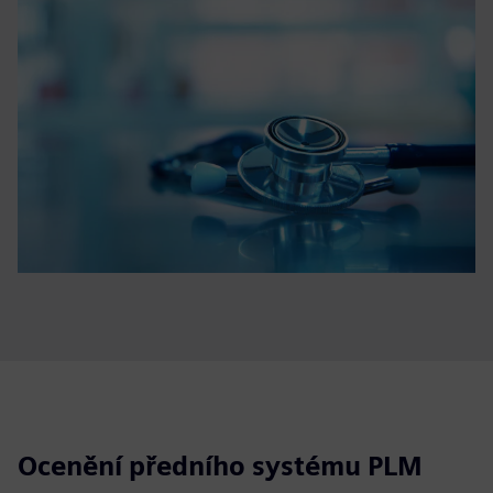
Ocenění předního systému PLM