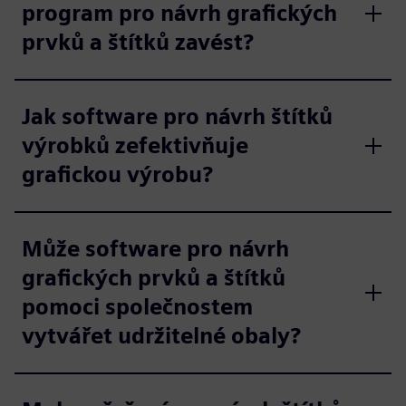
program pro návrh grafických
prvků a štítků zavést?
Jak software pro návrh štítků
výrobků zefektivňuje
grafickou výrobu?
Může software pro návrh
grafických prvků a štítků
pomoci společnostem
vytvářet udržitelné obaly?