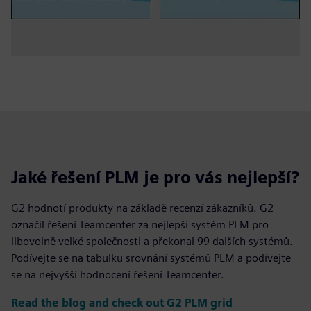
Jaké řešení PLM je pro vás nejlepší?
G2 hodnotí produkty na základě recenzí zákazníků. G2
označil řešení Teamcenter za nejlepší systém PLM pro
libovolně velké společnosti a překonal 99 dalších systémů.
Podívejte se na tabulku srovnání systémů PLM a podívejte
se na nejvyšší hodnocení řešení Teamcenter.
Read the blog and check out G2 PLM grid