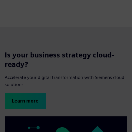
Is your business strategy cloud-
ready?
Accelerate your digital transformation with Siemens cloud
solutions
Learn more