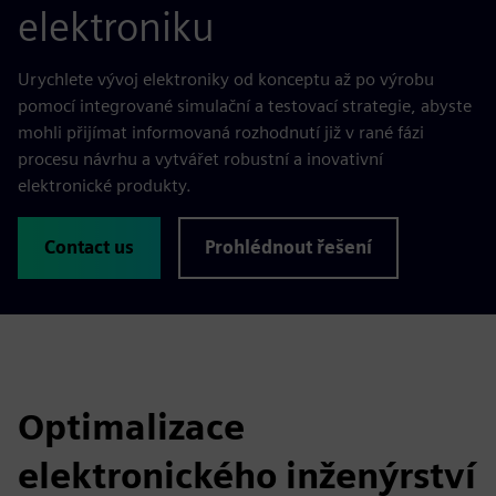
elektroniku
Urychlete vývoj elektroniky od konceptu až po výrobu
pomocí integrované simulační a testovací strategie, abyste
mohli přijímat informovaná rozhodnutí již v rané fázi
procesu návrhu a vytvářet robustní a inovativní
elektronické produkty.
Contact us
Prohlédnout řešení
Optimalizace
elektronického inženýrství