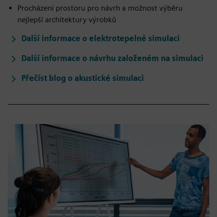
Procházení prostoru pro návrh a možnost výběru
nejlepší architektury výrobků
Další informace o elektrotepelné simulaci
Další informace o návrhu založeném na simulaci
Přečíst blog o akustické simulaci