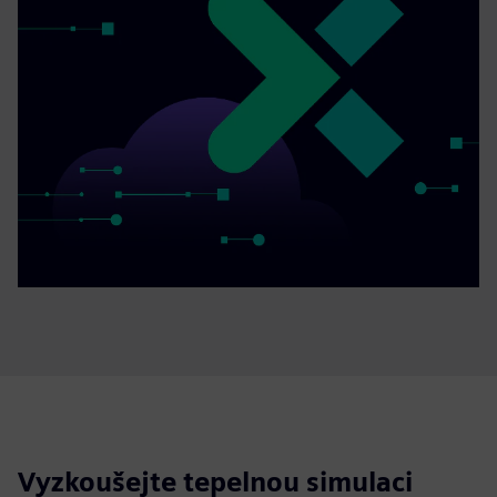
Vyzkoušejte tepelnou simulaci