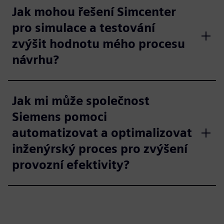
Jak mohou řešení Simcenter
pro simulace a testování
zvýšit hodnotu mého procesu
návrhu?
Jak mi může společnost
Siemens pomoci
automatizovat a optimalizovat
inženýrský proces pro zvýšení
provozní efektivity?