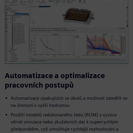
Automatizace a optimalizace
pracovních postupů
Automatizace opakujících se úkolů a možnost zaměřit se
na činnosti s vyšší hodnotou
Použití modelů redukovaného řádu (ROM) z vysoce
věrné simulace nebo zkušebních dat k superrychlým
předpovědím, což umožňuje rychlejší rozhodování a