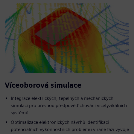
Víceoborová simulace
Integrace elektrických, tepelných a mechanických
simulací pro přesnou předpověď chování vícefyzikálních
systémů
Optimalizace elektronických návrhů identifikací
potenciálních výkonnostních problémů v rané fázi vývoje