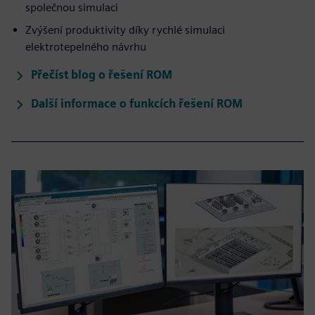
společnou simulaci
Zvýšení produktivity díky rychlé simulaci
elektrotepelného návrhu
Přečíst blog o řešení ROM
Další informace o funkcích řešení ROM