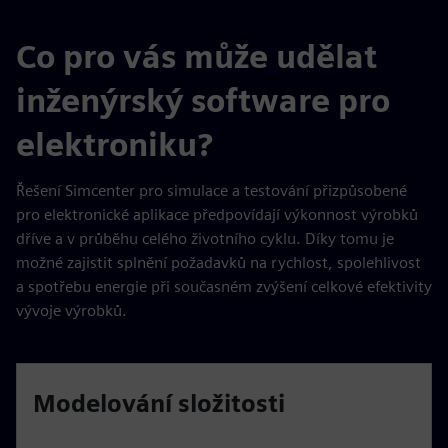
Co pro vás může udělat
inženýrský software pro
elektroniku?
Řešení Simcenter pro simulace a testování přizpůsobené
pro elektronické aplikace předpovídají výkonnost výrobků
dříve a v průběhu celého životního cyklu. Díky tomu je
možné zajistit splnění požadavků na rychlost, spolehlivost
a spotřebu energie při současném zvýšení celkové efektivity
vývoje výrobků.
Modelování složitosti