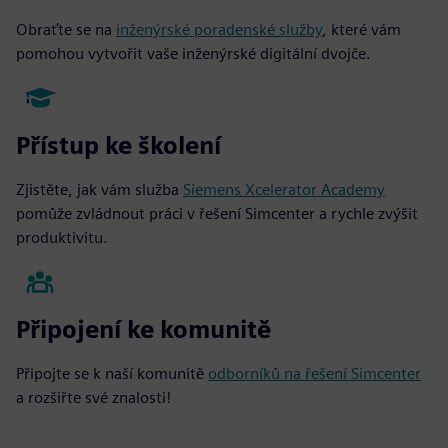
Obraťte se na
inženýrské poradenské služby
, které vám
pomohou vytvořit vaše inženýrské digitální dvojče.
Přístup ke školení
Zjistěte, jak vám služba
Siemens Xcelerator Academy
pomůže zvládnout práci v řešení Simcenter a rychle zvýšit
produktivitu.
Připojení ke komunitě
Připojte se k naší komunitě
odborníků na řešení Simcenter
a rozšiřte své znalosti!