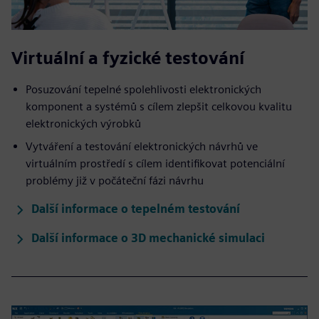
Virtuální a fyzické testování
Posuzování tepelné spolehlivosti elektronických
komponent a systémů s cílem zlepšit celkovou kvalitu
elektronických výrobků
Vytváření a testování elektronických návrhů ve
virtuálním prostředí s cílem identifikovat potenciální
problémy již v počáteční fázi návrhu
Další informace o tepelném testování
Další informace o 3D mechanické simulaci