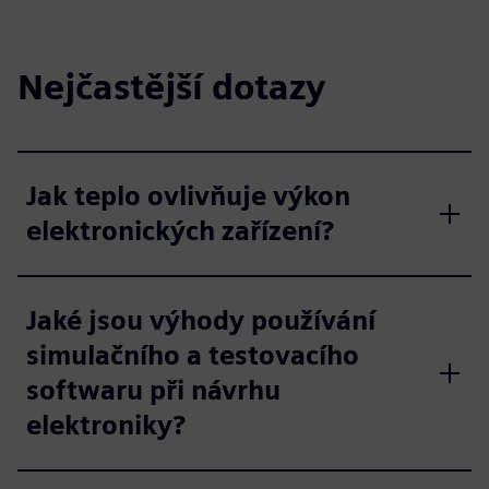
Nejčastější dotazy
Jak teplo ovlivňuje výkon
elektronických zařízení?
Jaké jsou výhody používání
simulačního a testovacího
softwaru při návrhu
elektroniky?