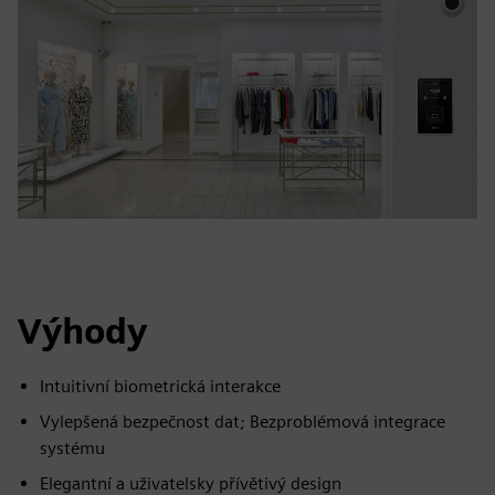
Výhody
Intuitivní biometrická interakce
Vylepšená bezpečnost dat; Bezproblémová integrace
systému
Elegantní a uživatelsky přívětivý design