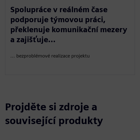
Spolupráce v reálném čase
podporuje týmovou práci,
překlenuje komunikační mezery
a zajišťuje...
... bezproblémové realizace projektu
Projděte si zdroje a
související produkty