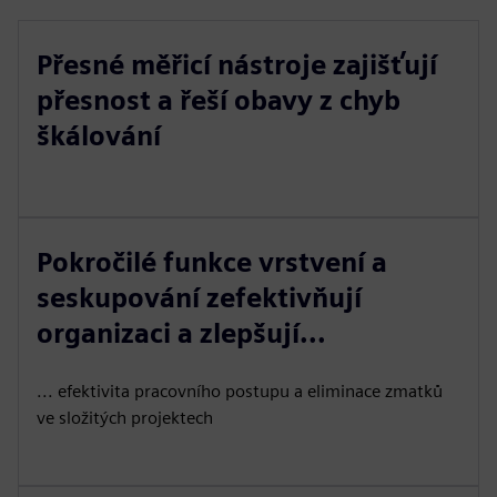
Přesné měřicí nástroje zajišťují
přesnost a řeší obavy z chyb
škálování
Pokročilé funkce vrstvení a
seskupování zefektivňují
organizaci a zlepšují...
... efektivita pracovního postupu a eliminace zmatků
ve složitých projektech