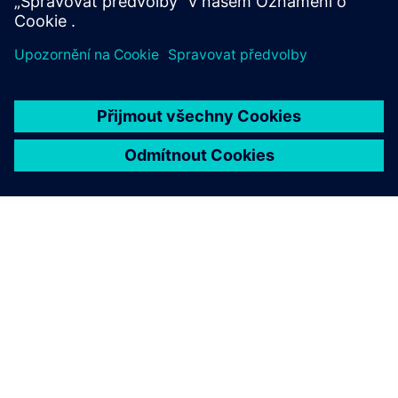
O SPOLEČNOSTI SIEMENS