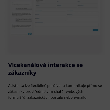
Vícekanálová interakce se
zákazníky
Asistenta lze flexibilně používat a komunikuje přímo se
zákazníky prostřednictvím chatů, webových
formulářů, zákaznických portálů nebo e-mailu.