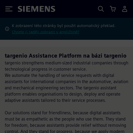
Siemens
K zobrazení této stránky byl použit automatický překlad.
Chcete ji raději zobrazit v angličtině?
targenio Assistance Platform na bázi targenio
targenio strengthens medium-sized industrial companies through
technological progress in customer service.
We automate the handling of service requests with digital
assistants for international companies in the automotive, aviation
and mechanical engineering sectors. The targenio assistant
platform enables organisations to design, deploy and operate
adaptive assistants tailored to their service processes.
Our solutions stand for friendliness, because digital assistants
must be as empathetic as the people who use them. They stand
for freedom, because assistants provide relief without removing
control. And they stand for progress, because we apply modern