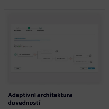
Adaptivní architektura
dovedností