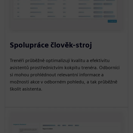
Spolupráce člověk-stroj
Trenéři průběžně optimalizují kvalitu a efektivitu
asistentů prostřednictvím kokpitu trenéra. Odborníci
si mohou prohlédnout relevantní informace a
možnosti akce v odborném pohledu, a tak průběžně
školit asistenta.