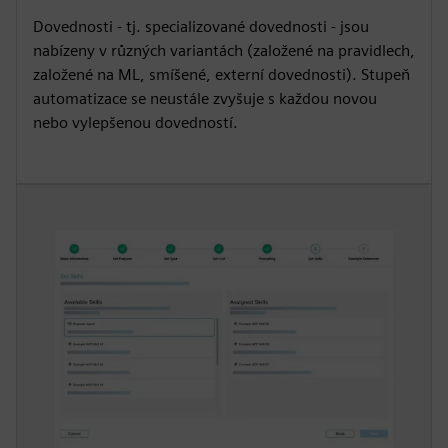
Dovednosti - tj. specializované dovednosti - jsou
nabízeny v různých variantách (založené na pravidlech,
založené na ML, smíšené, externí dovednosti). Stupeň
automatizace se neustále zvyšuje s každou novou
nebo vylepšenou dovedností.