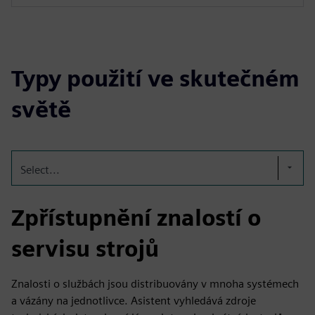
Typy použití ve skutečném
světě
Select...
Zpřístupnění znalostí o
servisu strojů
Znalosti o službách jsou distribuovány v mnoha systémech
a vázány na jednotlivce. Asistent vyhledává zdroje