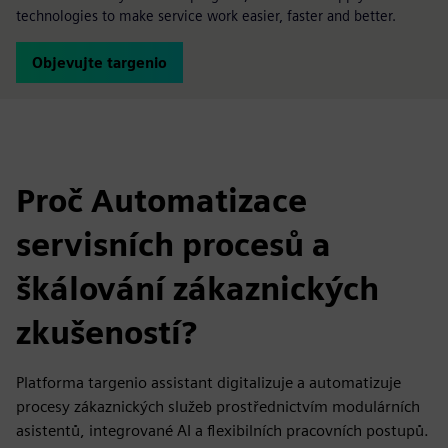
technologies to make service work easier, faster and better.
Objevujte targenio
Proč Automatizace
servisních procesů a
škálování zákaznických
zkušeností?
Platforma targenio assistant digitalizuje a automatizuje
procesy zákaznických služeb prostřednictvím modulárních
asistentů, integrované AI a flexibilních pracovních postupů.