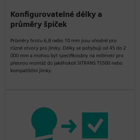
Konfigurovatelné délky a
průměry špiček
Průměry hrotu 6,8 nebo 10 mm jsou vhodné pro
různé otvory pro jímky. Délky se pohybují od 45 do 2
000 mm a mohou být specifikovány na milimetr pro
přesnou montáž do jakéhokoli SITRANS TS500 nebo
kompatibilní jímky.