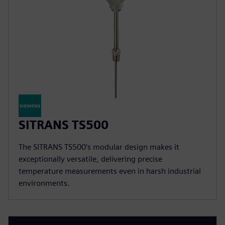
SITRANS TS500
The SITRANS TS500’s modular design makes it
exceptionally versatile, delivering precise
temperature measurements even in harsh industrial
environments.