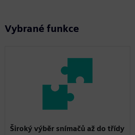
Vybrané funkce
Široký výběr snímačů až do třídy