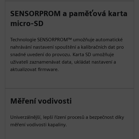
SENSORPROM a paměťová karta
micro-SD
Technologie SENSORPROM™ umožňuje automatické
nahrávání nastavení spouštění a kalibračních dat pro
snadné uvedení do provozu. Karta SD umožňuje
uživateli zaznamenávat data, ukládat nastavení a
aktualizovat firmware.
Měření vodivosti
Univerzálnější, lepší řízení procesů a bezpečnost díky
měření vodivosti kapaliny.