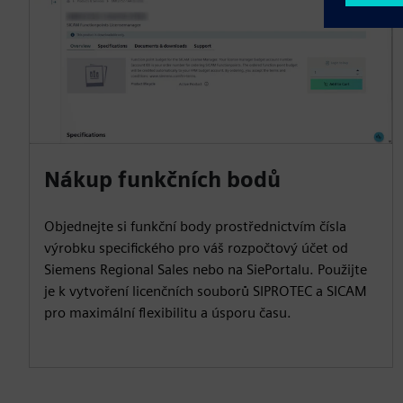
Nákup funkčních bodů
Objednejte si funkční body prostřednictvím čísla
výrobku specifického pro váš rozpočtový účet od
Siemens Regional Sales nebo na SiePortalu. Použijte
je k vytvoření licenčních souborů SIPROTEC a SICAM
pro maximální flexibilitu a úsporu času.