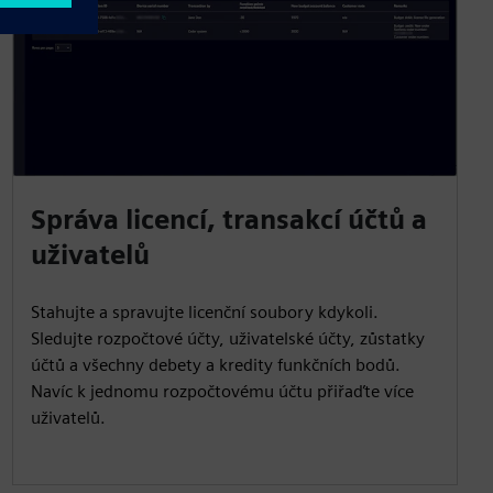
Správa licencí, transakcí účtů a
uživatelů
Stahujte a spravujte licenční soubory kdykoli.
Sledujte rozpočtové účty, uživatelské účty, zůstatky
účtů a všechny debety a kredity funkčních bodů.
Navíc k jednomu rozpočtovému účtu přiřaďte více
uživatelů.