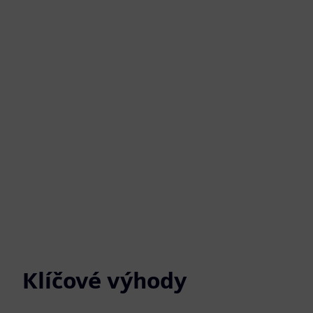
Klíčové výhody