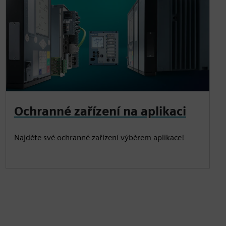
Ochranné zařízení na aplikaci
Najděte své ochranné zařízení výběrem aplikace!