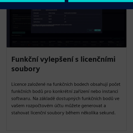
Funkční vylepšení s licenčními
soubory
Licence založené na funkčních bodech obsahují počet
funkčních bodů pro konkrétní zařízení nebo instanci
softwaru. Na základě dostupných funkčních bodů ve
vašem rozpočtovém účtu můžete generovat a
stahovat licenční soubory během několika sekund.