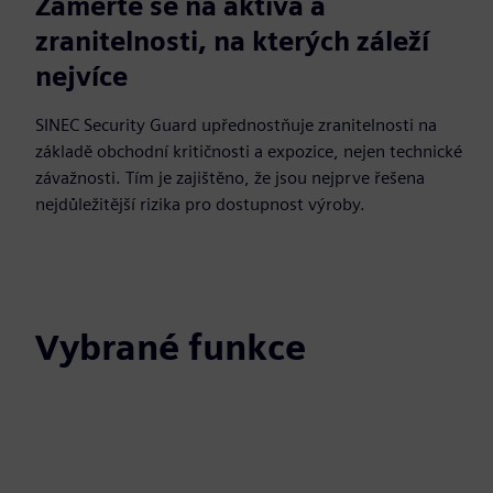
Zaměřte se na aktiva a
zranitelnosti, na kterých záleží
nejvíce
SINEC Security Guard upřednostňuje zranitelnosti na
základě obchodní kritičnosti a expozice, nejen technické
závažnosti. Tím je zajištěno, že jsou nejprve řešena
nejdůležitější rizika pro dostupnost výroby.
Vybrané funkce