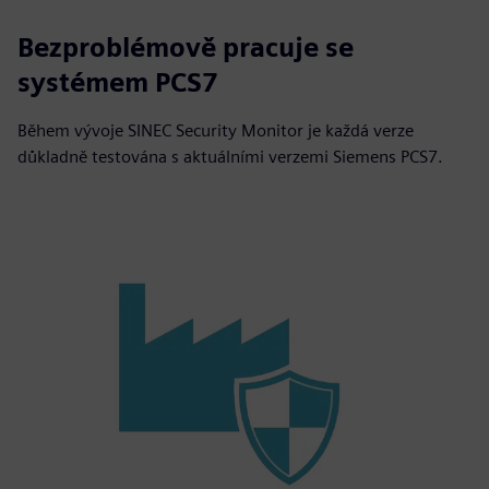
Bezproblémově pracuje se
systémem PCS7
Během vývoje SINEC Security Monitor je každá verze
důkladně testována s aktuálními verzemi Siemens PCS7.