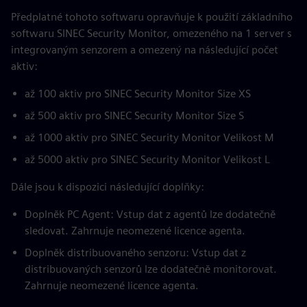
Předplatné tohoto softwaru opravňuje k použití základního
softwaru SINEC Security Monitor, omezeného na 1 server s
integrovaným senzorem a omezený na následující počet
aktiv:
až 100 aktiv pro SINEC Security Monitor Size XS
až 500 aktiv pro SINEC Security Monitor Size S
až 1000 aktiv pro SINEC Security Monitor Velikost M
až 5000 aktiv pro SINEC Security Monitor Velikost L
Dále jsou k dispozici následující doplňky:
Doplněk PC Agent: Vstup dat z agentů lze dodatečně
sledovat. Zahrnuje neomezené licence agenta.
Doplněk distribuovaného senzoru: Vstup dat z
distribuovaných senzorů lze dodatečně monitorovat.
Zahrnuje neomezené licence agenta.