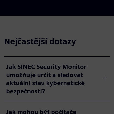
Nejčastější dotazy
Jak SINEC Security Monitor
umožňuje určit a sledovat
aktuální stav kybernetické
bezpečnosti?
Jak mohou být počítače