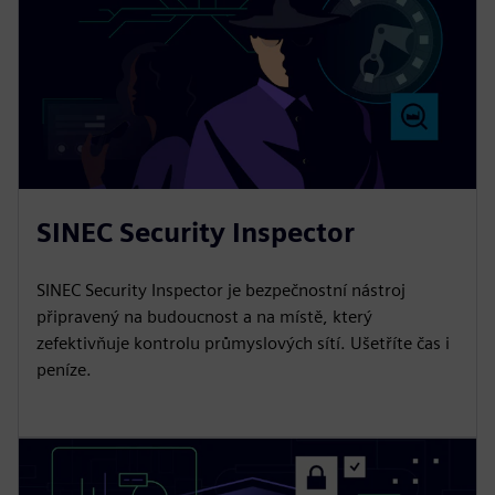
SINEC Security Inspector
SINEC Security Inspector je bezpečnostní nástroj
připravený na budoucnost a na místě, který
zefektivňuje kontrolu průmyslových sítí. Ušetříte čas i
peníze.