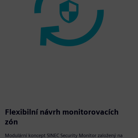
Flexibilní návrh monitorovacích
zón
Modulární koncept SINEC Security Monitor založený na