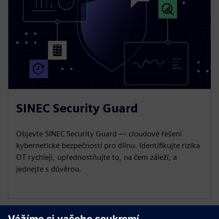
SINEC Security Guard
Objevte SINEC Security Guard — cloudové řešení
kybernetické bezpečnosti pro dílnu. Identifikujte rizika
OT rychleji, upřednostňujte to, na čem záleží, a
jednejte s důvěrou.