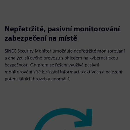
Nepřetržité, pasivní monitorování
zabezpečení na místě
SINEC Security Monitor umožňuje nepřetržité monitorování
a analýzu síťového provozu s ohledem na kybernetickou
bezpečnost. On-premise řešení využívá pasivní
monitorování sítě k získání informací o aktivech a nalezení
potenciálních hrozeb a anomálií.