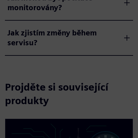
monitorovány?
Jak zjistím změny během
servisu?
Projděte si související
produkty