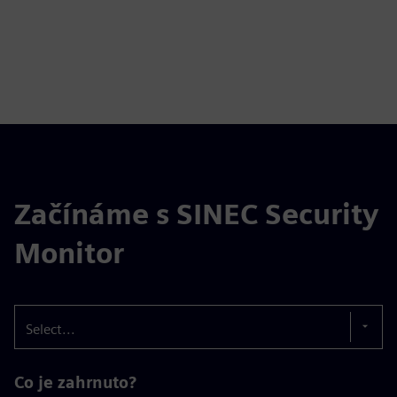
Začínáme s SINEC Security
Monitor
Select...
Co je zahrnuto?