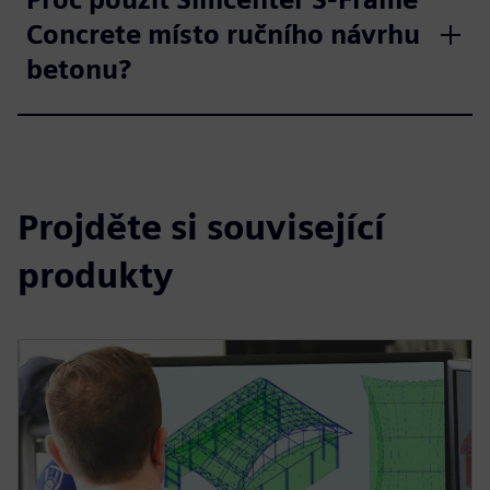
Concrete místo ručního návrhu
betonu?
Projděte si související
produkty