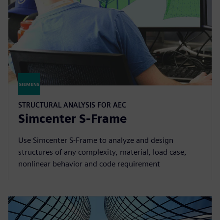
STRUCTURAL ANALYSIS FOR AEC
Simcenter S-Frame
Use Simcenter S‑Frame to analyze and design
structures of any complexity, material, load case,
nonlinear behavior and code requirement