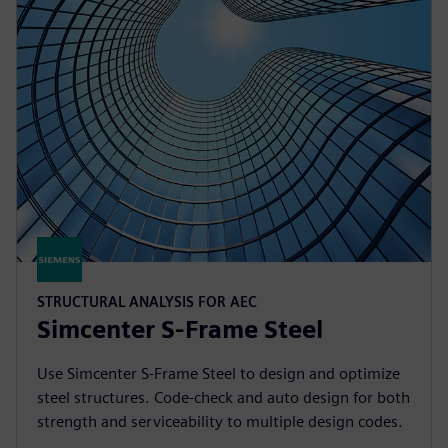
STRUCTURAL ANALYSIS FOR AEC
Simcenter S-Frame Steel
Use Simcenter S-Frame Steel to design and optimize
steel structures. Code-check and auto design for both
strength and serviceability to multiple design codes.