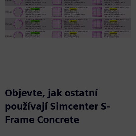
Objevte, jak ostatní
používají Simcenter S-
Frame Concrete