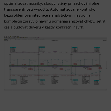
optimalizovat nosníky, sloupy, stěny při zachování plné
transparentnosti výpočtů. Automatizované kontroly,
bezproblémová integrace s analytickými nástroji a
komplexní zprávy o návrhu pomáhají snižovat chyby, šetřit
čas a budovat důvěru v každý konkrétní návrh.