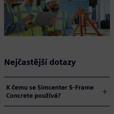
Nejčastější dotazy
K čemu se Simcenter S-Frame
Concrete používá?