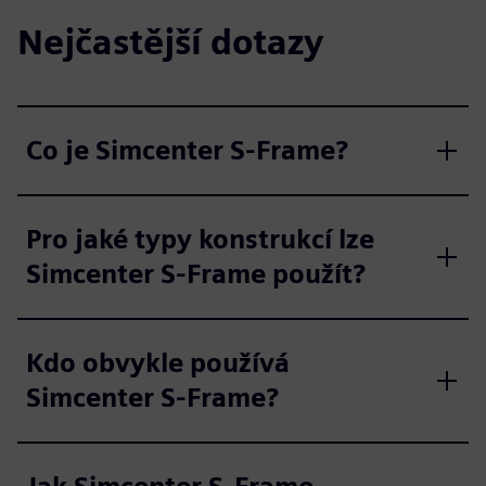
Nejčastější dotazy
Co je Simcenter S-Frame?
Pro jaké typy konstrukcí lze
Simcenter S-Frame použít?
Kdo obvykle používá
Simcenter S-Frame?