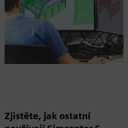
Zjistěte, jak ostatní