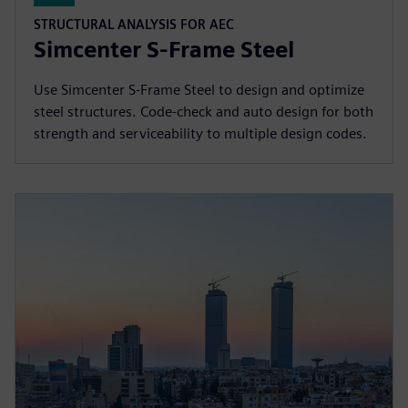
STRUCTURAL ANALYSIS FOR AEC
Simcenter S-Frame Steel
Use Simcenter S-Frame Steel to design and optimize
steel structures. Code-check and auto design for both
strength and serviceability to multiple design codes.