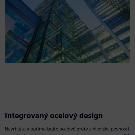
Integrovaný ocelový design
Navrhujte a optimalizujte ocelové pruty z hlediska pevnosti