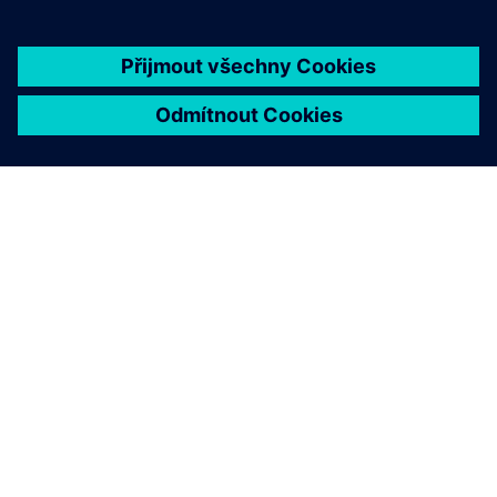
O SPOLEČNOSTI SIEMENS
INFORMACE O SPOLEČNOSTI
KONTAKTUJTE NÁS