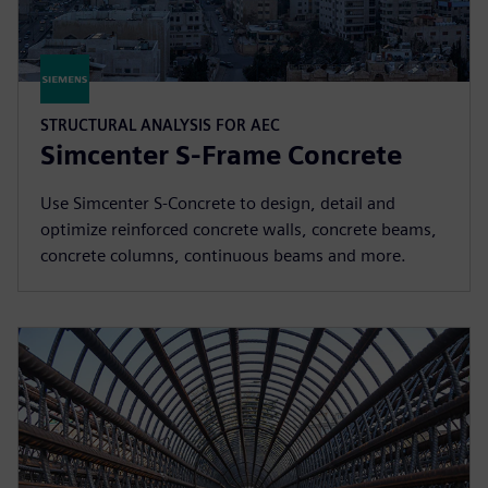
STRUCTURAL ANALYSIS FOR AEC
Simcenter S-Frame Concrete
Use Simcenter S-Concrete to design, detail and
optimize reinforced concrete walls, concrete beams,
concrete columns, continuous beams and more.