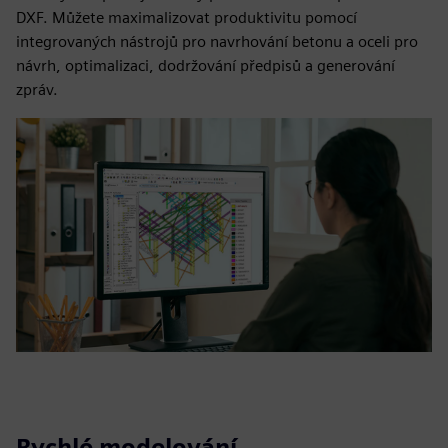
DXF. Můžete maximalizovat produktivitu pomocí
integrovaných nástrojů pro navrhování betonu a oceli pro
návrh, optimalizaci, dodržování předpisů a generování
zpráv.
Rychlé modelování