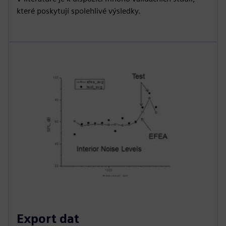
které poskytují spolehlivé výsledky.
Export dat