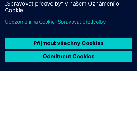
O SPOLEČNOSTI SIEMENS