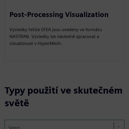
Post-Processing Visualization
Výsledky řešiče EFEA jsou uvedeny ve formátu
NASTRAN. Výsledky lze následně zpracovat a
vizualizovat v HyperMesh.
Typy použití ve skutečném
světě
Select...