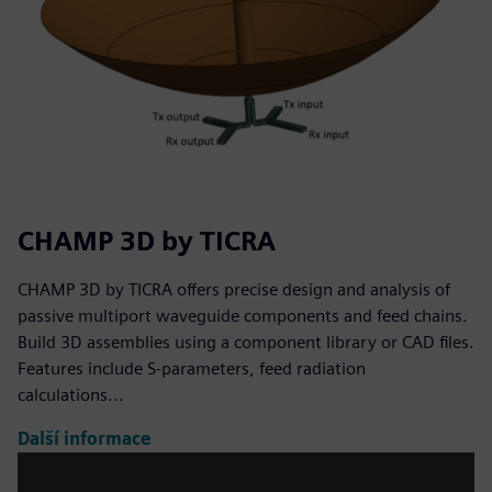
CHAMP 3D by TICRA
CHAMP 3D by TICRA offers precise design and analysis of
passive multiport waveguide components and feed chains.
Build 3D assemblies using a component library or CAD files.
Features include S-parameters, feed radiation
calculations...
Další informace