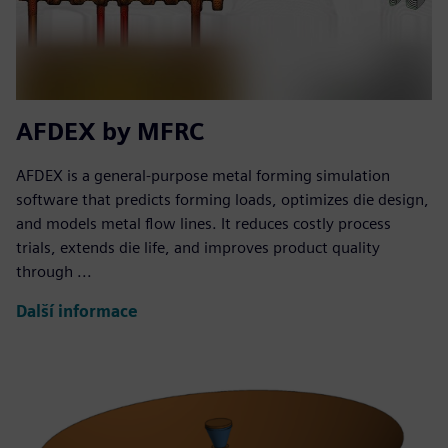
AFDEX by MFRC
AFDEX is a general-purpose metal forming simulation
software that predicts forming loads, optimizes die design,
and models metal flow lines. It reduces costly process
trials, extends die life, and improves product quality
through ...
Další informace