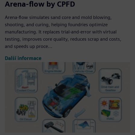
Arena-flow by CPFD
Arena-flow simulates sand core and mold blowing,
shooting, and curing, helping foundries optimize
manufacturing. It replaces trial-and-error with virtual
testing, improves core quality, reduces scrap and costs,
and speeds up proce...
Další informace