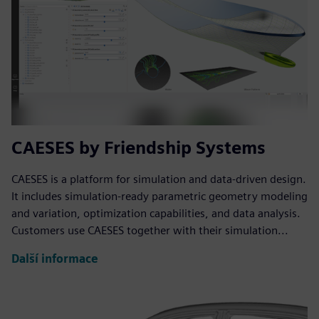
CAESES by Friendship Systems
CAESES is a platform for simulation and data-driven design.
It includes simulation-ready parametric geometry modeling
and variation, optimization capabilities, and data analysis.
Customers use CAESES together with their simulation...
Další informace