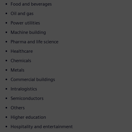
Food and beverages
Oil and gas
Power utilities
Machine building
Pharma and life science
Healthcare
Chemicals
Metals
Commercial buildings
Intralogistics
Semiconductors
Others
Higher education
Hospitality and entertainment