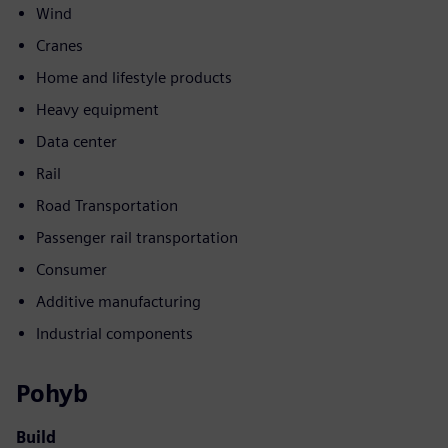
Wind
Cranes
Home and lifestyle products
Heavy equipment
Data center
Rail
Road Transportation
Passenger rail transportation
Consumer
Additive manufacturing
Industrial components
Pohyb
Build