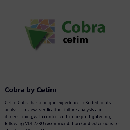
Cobra by Cetim
Cetim Cobra has a unique experience in Bolted joints
analysis, review, verification, failure analysis and
dimensioning,with controlled torque pre-tightening,
following VDI 2230 recommendation (and extensions to