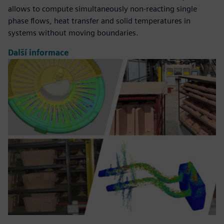
allows to compute simultaneously non-reacting single
phase flows, heat transfer and solid temperatures in
systems without moving boundaries.
Další informace