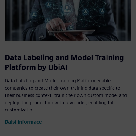
Data Labeling and Model Training
Platform by UbiAI
Data Labeling and Model Training Platform enables
companies to create their own training data specific to
their business context, train their own custom model and
deploy it in production with few clicks, enabling full
customizatio...
Další informace