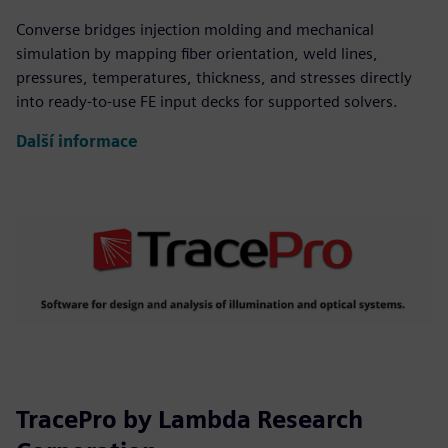
Converse bridges injection molding and mechanical
simulation by mapping fiber orientation, weld lines,
pressures, temperatures, thickness, and stresses directly
into ready-to-use FE input decks for supported solvers.
Další informace
TracePro by Lambda Research