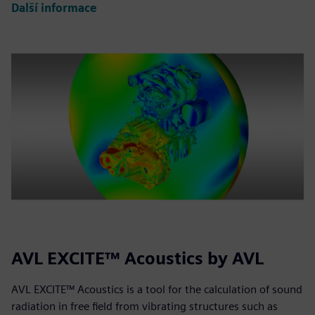
Další informace
AVL EXCITE™ Acoustics by AVL
AVL EXCITE™ Acoustics is a tool for the calculation of sound
radiation in free field from vibrating structures such as