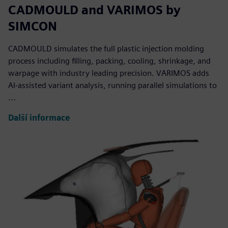
CADMOULD and VARIMOS by
SIMCON
CADMOULD simulates the full plastic injection molding
process including filling, packing, cooling, shrinkage, and
warpage with industry leading precision. VARIMOS adds
AI-assisted variant analysis, running parallel simulations to
...
Další informace