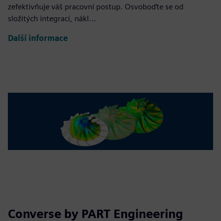
zefektivňuje váš pracovní postup. Osvoboďte se od
složitých integrací, nákl...
Další informace
Converse by PART Engineering