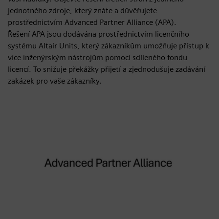
jednotného zdroje, který znáte a důvěřujete
prostřednictvím Advanced Partner Alliance (APA).
Řešení APA jsou dodávána prostřednictvím licenčního
systému Altair Units, který zákazníkům umožňuje přístup k
více inženýrským nástrojům pomocí sdíleného fondu
licencí. To snižuje překážky přijetí a zjednodušuje zadávání
zakázek pro vaše zákazníky.