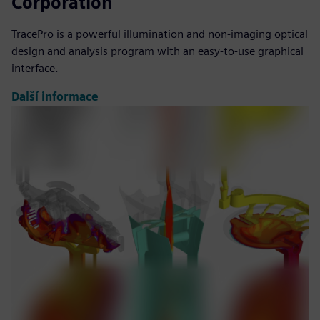
Corporation
TracePro is a powerful illumination and non-imaging optical
design and analysis program with an easy-to-use graphical
interface.
Další informace