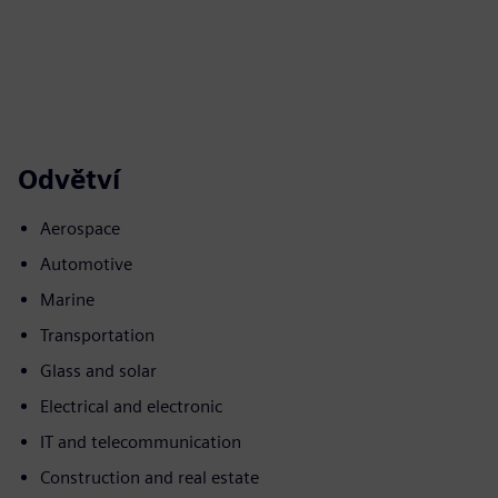
Odvětví
Aerospace
Automotive
Marine
Transportation
Glass and solar
Electrical and electronic
IT and telecommunication
Construction and real estate