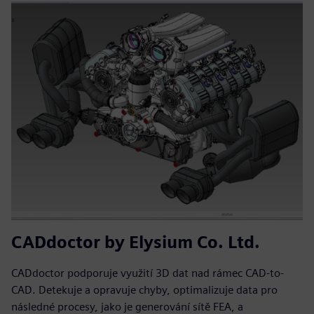
CADdoctor by Elysium Co. Ltd.
CADdoctor podporuje využití 3D dat nad rámec CAD-to-
CAD. Detekuje a opravuje chyby, optimalizuje data pro
následné procesy, jako je generování sítě FEA, a