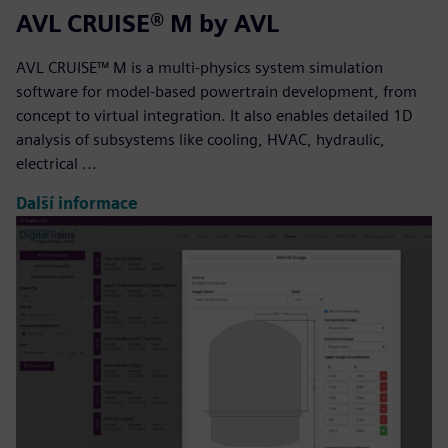
AVL CRUISE® M by AVL
AVL CRUISE™ M is a multi-physics system simulation
software for model-based powertrain development, from
concept to virtual integration. It also enables detailed 1D
analysis of subsystems like cooling, HVAC, hydraulic,
electrical ...
Další informace