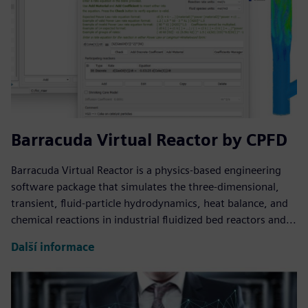
Barracuda Virtual Reactor by CPFD
Barracuda Virtual Reactor is a physics-based engineering
software package that simulates the three-dimensional,
transient, fluid-particle hydrodynamics, heat balance, and
chemical reactions in industrial fluidized bed reactors and...
Další informace