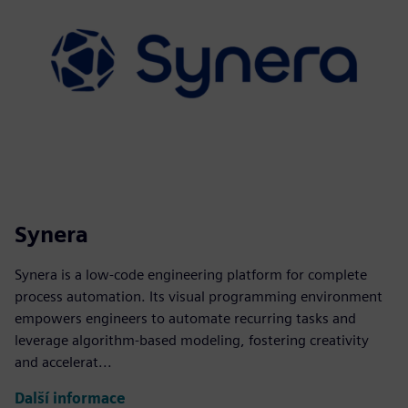
Synera
Synera is a low-code engineering platform for complete
process automation. Its visual programming environment
empowers engineers to automate recurring tasks and
leverage algorithm-based modeling, fostering creativity
and accelerat...
Další informace