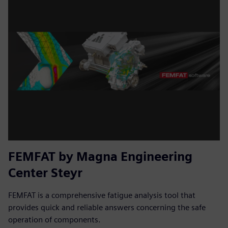
FEMFAT by Magna Engineering
Center Steyr
FEMFAT is a comprehensive fatigue analysis tool that
provides quick and reliable answers concerning the safe
operation of components.