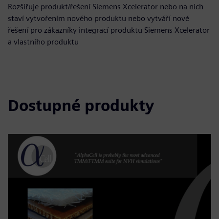
Rozšiřuje produkt/řešení Siemens Xcelerator nebo na nich
staví vytvořením nového produktu nebo vytváří nové
řešení pro zákazníky integrací produktu Siemens Xcelerator
a vlastního produktu
Dostupné produkty