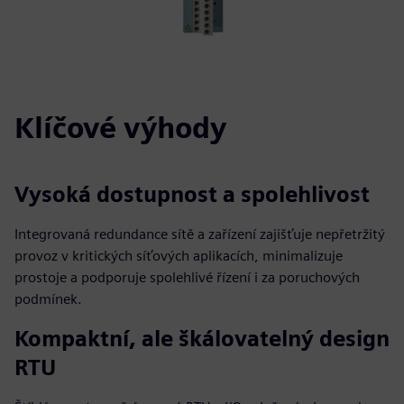
Klíčové výhody
Vysoká dostupnost a spolehlivost
Integrovaná redundance sítě a zařízení zajišťuje nepřetržitý
provoz v kritických síťových aplikacích, minimalizuje
prostoje a podporuje spolehlivé řízení i za poruchových
podmínek.
Kompaktní, ale škálovatelný design
RTU