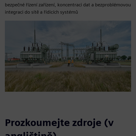
bezpečné řízení zařízení, koncentraci dat a bezproblémovou
integraci do sítě a řídicích systémů
Prozkoumejte zdroje (v
angličtině)