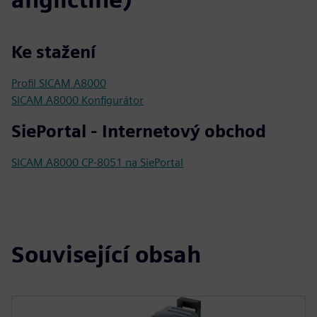
Ke stažení
Profil SICAM A8000
SICAM A8000 Konfigurátor
SiePortal - Internetový obchod
SICAM A8000 CP-8051 na SiePortal
Související obsah