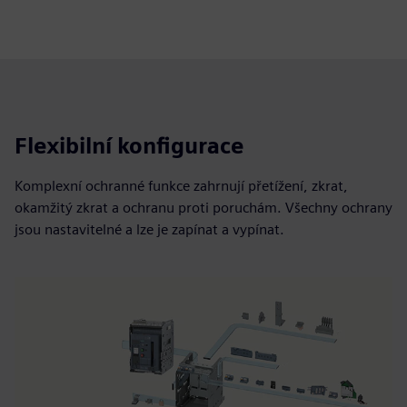
Flexibilní konfigurace
Komplexní ochranné funkce zahrnují přetížení, zkrat,
okamžitý zkrat a ochranu proti poruchám. Všechny ochrany
jsou nastavitelné a lze je zapínat a vypínat.