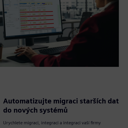
Automatizujte migraci starších dat
do nových systémů
Urychlete migraci, integraci a integraci vaší firmy