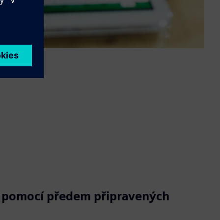
 pomocí předem připravených