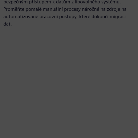
bezpečným přístupem k datům z libovolného systému.
Proměňte pomalé manuální procesy náročné na zdroje na
automatizované pracovní postupy, které dokončí migraci
dat.