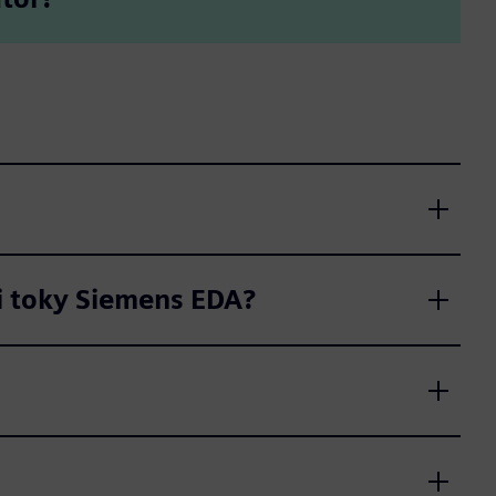
i toky Siemens EDA?