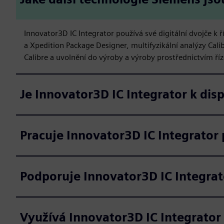
Innovator3D IC Integrator používá své digitální dvojče k 
a Xpedition Package Designer, multifyzikální analýzy Cal
Calibre a uvolnění do výroby a výroby prostřednictvím ří
Je Innovator3D IC Integrator k disp
Pracuje Innovator3D IC Integrator
Podporuje Innovator3D IC Integrat
Využívá Innovator3D IC Integrator