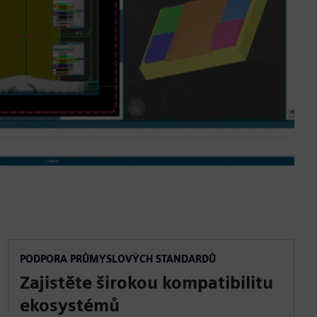
PODPORA PRŮMYSLOVÝCH STANDARDŮ
Zajistěte širokou kompatibilitu
ekosystémů