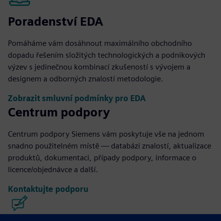
Poradenství EDA
Pomáháme vám dosáhnout maximálního obchodního
dopadu řešením složitých technologických a podnikových
výzev s jedinečnou kombinací zkušeností s vývojem a
designem a odborných znalostí metodologie.
Zobrazit smluvní podmínky pro EDA
Centrum podpory
Centrum podpory Siemens vám poskytuje vše na jednom
snadno použitelném místě — databázi znalostí, aktualizace
produktů, dokumentaci, případy podpory, informace o
licence/objednávce a další.
Kontaktujte podporu