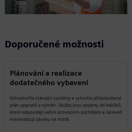
Doporučené možnosti
Plánování a realizace
dodatečného vybavení
Vyhodnoťte stávající systémy a vytvořte přizpůsobený
plán upgradů a výměn. Služby jsou spojeny do balíčků,
které odpovídají vašim provozním potřebám a zároveň
minimalizují zásahy na místě.