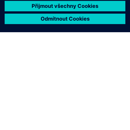
O SPOLEČNOSTI SIEMENS
INFORMACE O SPOLEČNOSTI
KONTAKTUJTE NÁS