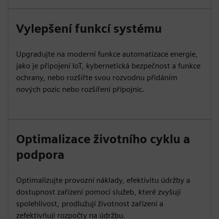
Vylepšení funkcí systému
Upgradujte na moderní funkce automatizace energie,
jako je připojení IoT, kybernetická bezpečnost a funkce
ochrany, nebo rozšiřte svou rozvodnu přidáním
nových pozic nebo rozšíření přípojnic.
Optimalizace životního cyklu a
podpora
Optimalizujte provozní náklady, efektivitu údržby a
dostupnost zařízení pomocí služeb, které zvyšují
spolehlivost, prodlužují životnost zařízení a
zefektivňují rozpočty na údržbu.