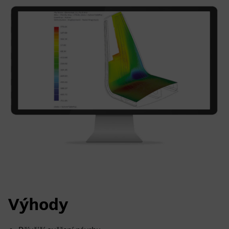
Výhody