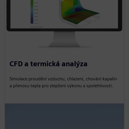
CFD a termická analýza
Simulace proudění vzduchu, chlazení, chování kapalin
a přenosu tepla pro zlepšení výkonu a spolehlivosti.