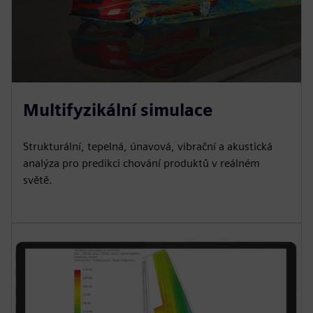
Multifyzikální simulace
Strukturální, tepelná, únavová, vibrační a akustická
analýza pro predikci chování produktů v reálném
světě.