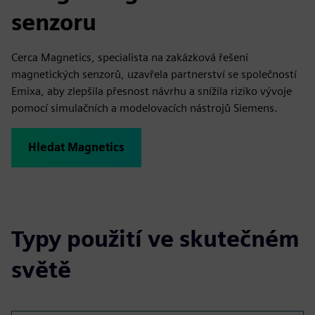
senzoru
Cerca Magnetics, specialista na zakázková řešení
magnetických senzorů, uzavřela partnerství se společností
Emixa, aby zlepšila přesnost návrhu a snížila riziko vývoje
pomocí simulačních a modelovacích nástrojů Siemens.
Hledat Magnetics
Typy použití ve skutečném
světě