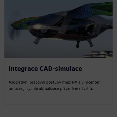
Integrace CAD-simulace
Asociativní pracovní postupy mezi NX a Simcenter
umožňují rychlé aktualizace při změně návrhů.