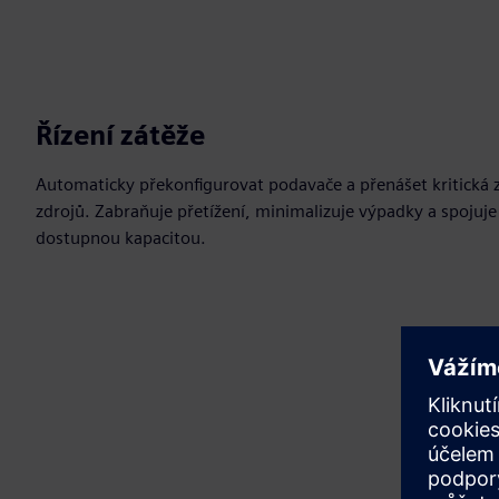
Řízení zátěže
Automaticky překonfigurovat podavače a přenášet kritická z
zdrojů. Zabraňuje přetížení, minimalizuje výpadky a spojuje
dostupnou kapacitou.