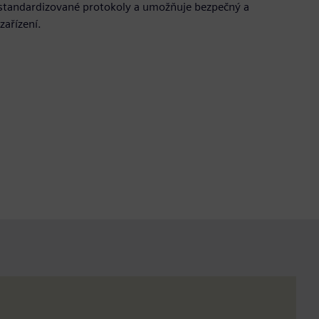
 standardizované protokoly a umožňuje bezpečný a
zařízení.