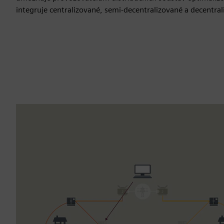
integruje centralizované, semi-decentralizované a decentral