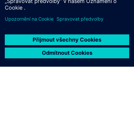
O SPOLEČNOSTI SIEMENS