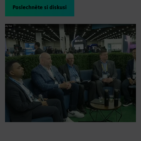
Poslechněte si diskusi