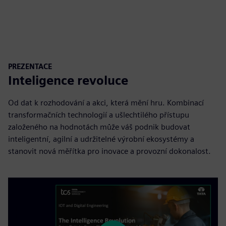
PREZENTACE
Inteligence revoluce
Od dat k rozhodování a akci, která mění hru. Kombinací
transformačních technologií a ušlechtilého přístupu
založeného na hodnotách může váš podnik budovat
inteligentní, agilní a udržitelné výrobní ekosystémy a
stanovit nová měřítka pro inovace a provozní dokonalost.