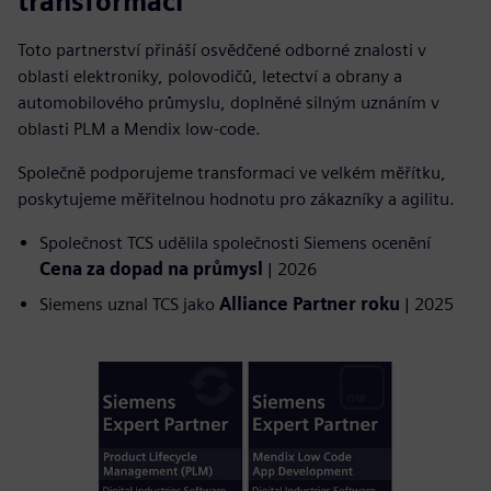
transformaci
Toto partnerství přináší osvědčené odborné znalosti v
oblasti elektroniky, polovodičů, letectví a obrany a
automobilového průmyslu, doplněné silným uznáním v
oblasti PLM a Mendix low-code.
Společně podporujeme transformaci ve velkém měřítku,
poskytujeme měřitelnou hodnotu pro zákazníky a agilitu.
Společnost TCS udělila společnosti Siemens ocenění
Cena za dopad na průmysl
| 2026
Siemens uznal TCS jako
Alliance Partner roku
| 2025