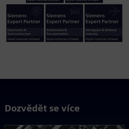
Dozvědět se více