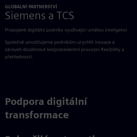
GLOBÁLNÍ PARTNERSTVÍ
Siemens a TCS
Propojené digitální podniky využívající umělou inteligenci
Společně umožňujeme podnikům urychlit inovace a
zároveň dosáhnout bezprecedentní provozní flexibility a
přehlednosti.
Podpora digitální
transformace