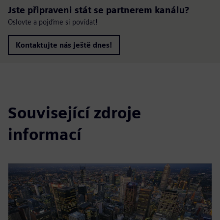
Jste připraveni stát se partnerem kanálu?
Oslovte a pojďme si povídat!
Kontaktujte nás ještě dnes!
Související zdroje
informací