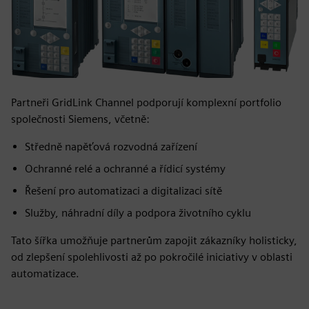
Partneři GridLink Channel podporují komplexní portfolio
společnosti Siemens, včetně:
Středně napěťová rozvodná zařízení
Ochranné relé a ochranné a řídicí systémy
Řešení pro automatizaci a digitalizaci sítě
Služby, náhradní díly a podpora životního cyklu
Tato šířka umožňuje partnerům zapojit zákazníky holisticky,
od zlepšení spolehlivosti až po pokročilé iniciativy v oblasti
automatizace.