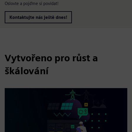
Oslovte a pojďme si povídat!
Kontaktujte nás ještě dnes!
Vytvořeno pro růst a
škálování