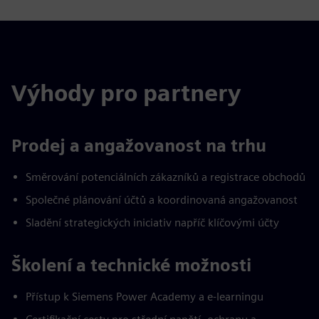
Výhody pro partnery
Prodej a angažovanost na trhu
Směrování potenciálních zákazníků a registrace obchodů
Společné plánování účtů a koordinovaná angažovanost
Sladění strategických iniciativ napříč klíčovými účty
Školení a technické možnosti
Přístup k Siemens Power Academy a e-learningu