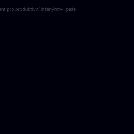
nt pro produktivní inženýrství, paže