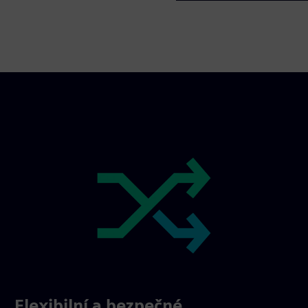
Flexibilní a bezpečné