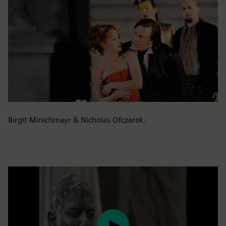
Birgit Minichmayr & Nicholas Ofczarek.