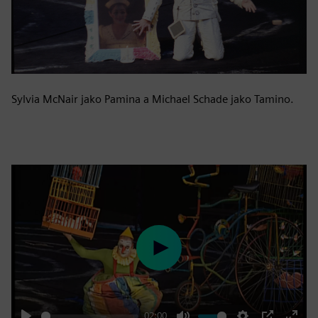
Sylvia McNair jako Pamina a Michael Schade jako Tamino.
Play
02:00