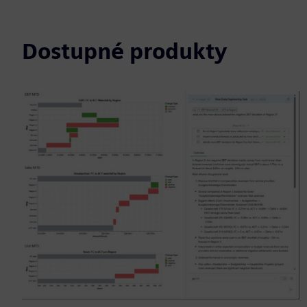
Dostupné produkty