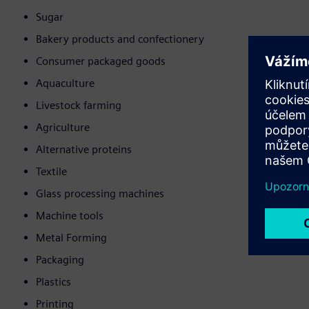
Sugar
Bakery products and confectionery
Consumer packaged goods
Aquaculture
Livestock farming
Agriculture
Alternative proteins
Textile
Glass processing machines
Machine tools
Metal Forming
Packaging
Plastics
Printing