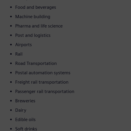
Food and beverages
Machine building
Pharma and life science
Post and logistics
Airports
Rail
Road Transportation
Postal automation systems
Freight rail transportation
Passenger rail transportation
Breweries
Dairy
Edible oils
Soft drinks