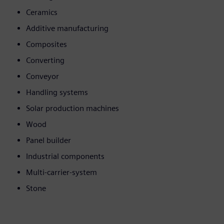
Ceramics
Additive manufacturing
Composites
Converting
Conveyor
Handling systems
Solar production machines
Wood
Panel builder
Industrial components
Multi-carrier-system
Stone