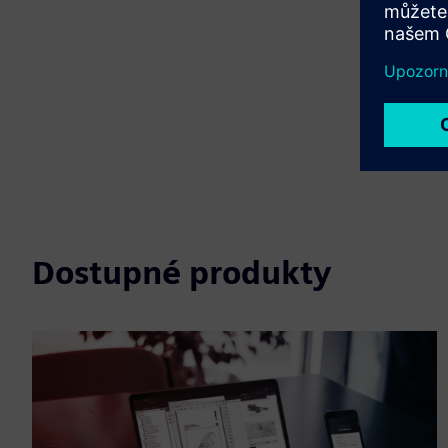
Dostupné produkty