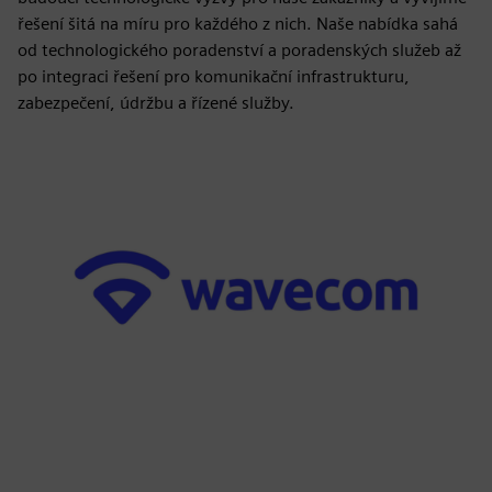
řešení šitá na míru pro každého z nich. Naše nabídka sahá
od technologického poradenství a poradenských služeb až
po integraci řešení pro komunikační infrastrukturu,
zabezpečení, údržbu a řízené služby.