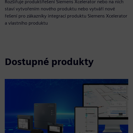
Rozšiřuje produkt/řešení Siemens Xcelerator nebo na nich
staví vytvořením nového produktu nebo vytváří nové
řešení pro zákazníky integrací produktu Siemens Xcelerator
a vlastního produktu
Dostupné produkty