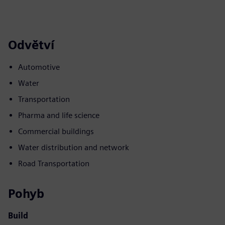
Odvětví
Automotive
Water
Transportation
Pharma and life science
Commercial buildings
Water distribution and network
Road Transportation
Pohyb
Build