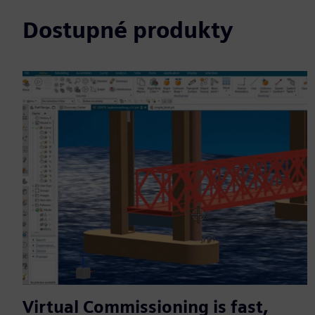
Dostupné produkty
Virtual Commissioning is fast,