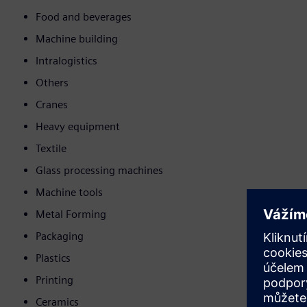
Food and beverages
Machine building
Intralogistics
Others
Cranes
Heavy equipment
Textile
Glass processing machines
Machine tools
Metal Forming
Packaging
Plastics
Printing
Ceramics