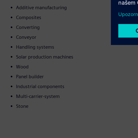
Additive manufacturing
Composites
Converting
Conveyor
Handling systems
Solar production machines
Wood
Panel builder
Industrial components
Multi-carrier-system
Stone