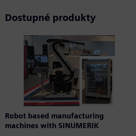
Dostupné produkty
Robot based manufacturing
machines with SINUMERIK