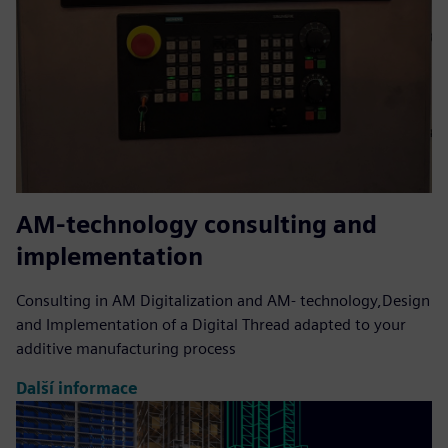
AM-technology consulting and
implementation
Consulting in AM Digitalization and AM- technology,Design
and Implementation of a Digital Thread adapted to your
additive manufacturing process
Další informace