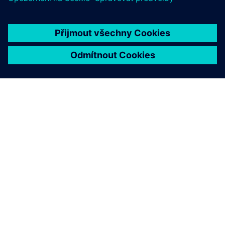
O SPOLEČNOSTI SIEMENS
INFORMACE O SPOLEČNOSTI