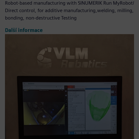
Robot-based manufacturing with SINUMERIK Run MyRobot/
Direct control, for additive manufacturing,welding, milling,
bonding, non-destructive Testing
Další informace