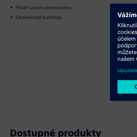
Smart urban communities
Commercial buildings
Dostupné produkty