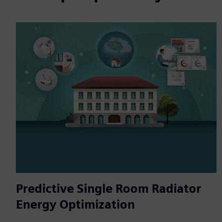
Predictive Single Room Radiator
Energy Optimization