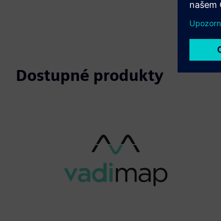
Dostupné produkty