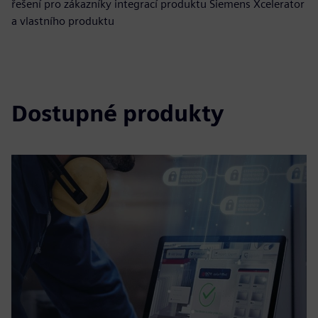
řešení pro zákazníky integrací produktu Siemens Xcelerator
a vlastního produktu
Dostupné produkty