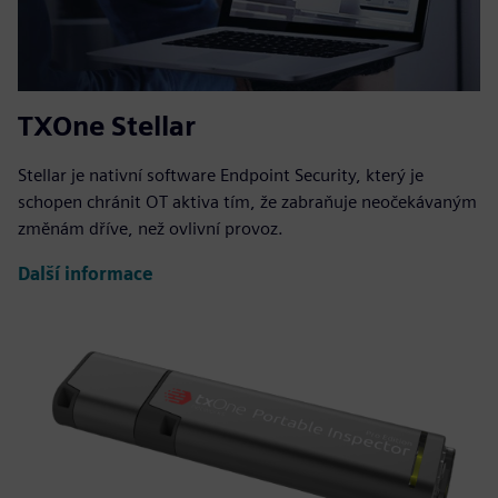
TXOne Stellar
Stellar je nativní software Endpoint Security, který je
schopen chránit OT aktiva tím, že zabraňuje neočekávaným
změnám dříve, než ovlivní provoz.
Další informace