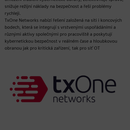
snižuje režijní náklady na bezpečnost a řeší problémy
rychleji.
TxOne Networks nabízí řešení založená na síti i koncových
bodech, která se integrují s vrstvenými uspořádáními a
různými aktivy společnými pro pracoviště a poskytují
kybernetickou bezpečnost v reálném čase a hloubkovou
obranou jak pro kritická zařízení, tak pro síť OT