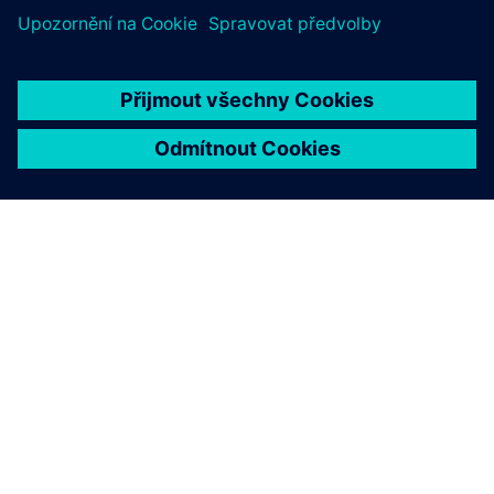
O SPOLEČNOSTI SIEMENS
INFORMACE O SPOLEČNOSTI