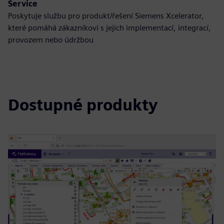
Service
Poskytuje službu pro produkt/řešení Siemens Xcelerator,
které pomáhá zákazníkovi s jejich implementací, integrací,
provozem nebo údržbou
Dostupné produkty