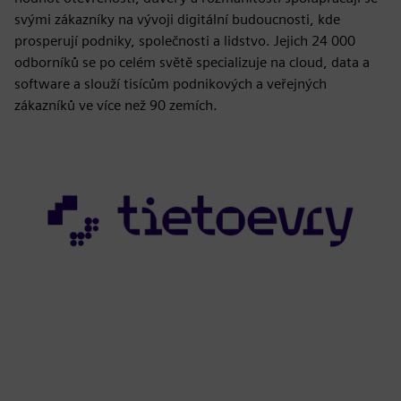
svými zákazníky na vývoji digitální budoucnosti, kde
prosperují podniky, společnosti a lidstvo. Jejich 24 000
odborníků se po celém světě specializuje na cloud, data a
software a slouží tisícům podnikových a veřejných
zákazníků ve více než 90 zemích.