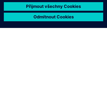
O SPOLEČNOSTI SIEMENS
INFORMACE O SPOLEČNOSTI
KONTAKTUJTE NÁS