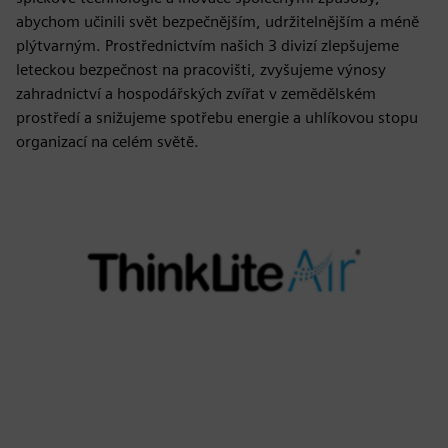
abychom učinili svět bezpečnějším, udržitelnějším a méně
plýtvarným. Prostřednictvím našich 3 divizí zlepšujeme
leteckou bezpečnost na pracovišti, zvyšujeme výnosy
zahradnictví a hospodářských zvířat v zemědělském
prostředí a snižujeme spotřebu energie a uhlíkovou stopu
organizací na celém světě.