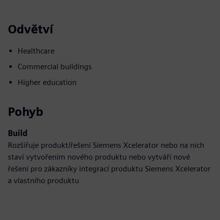
Odvětví
Healthcare
Commercial buildings
Higher education
Pohyb
Build
Rozšiřuje produkt/řešení Siemens Xcelerator nebo na nich
staví vytvořením nového produktu nebo vytváří nové
řešení pro zákazníky integrací produktu Siemens Xcelerator
a vlastního produktu