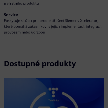
a vlastního produktu
Service
Poskytuje službu pro produkt/řešení Siemens Xcelerator,
které pomáhá zákazníkovi s jejich implementací, integrací,
provozem nebo údržbou
Dostupné produkty