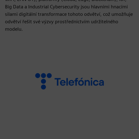
Big Data a Industrial Cybersecurity jsou hlavními hnacími
silami digitální transformace tohoto odvětví, což umožňuje
odvětví řešit své výzvy prostřednictvím udržitelného
modelu.