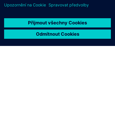
O SPOLEČNOSTI SIEMENS
INFORMACE O SPOLEČNOSTI