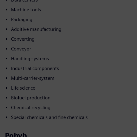
Machine tools
Packaging
Additive manufacturing
Converting
Conveyor
Handling systems
Industrial components
Multi-carrier-system
Life science
Biofuel production
Chemical recycling
Special chemicals and fine chemicals
Pohyb