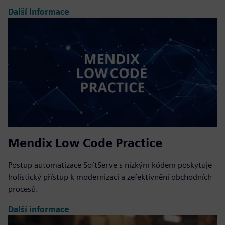
Další informace
Mendix Low Code Practice
Postup automatizace SoftServe s nízkým kódem poskytuje
holistický přístup k modernizaci a zefektivnění obchodních
procesů.
Další informace