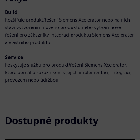
Build
Rozšiřuje produkt/řešení Siemens Xcelerator nebo na nich
staví vytvořením nového produktu nebo vytváří nové
řešení pro zákazníky integrací produktu Siemens Xcelerator
a vlastního produktu
Service
Poskytuje službu pro produkt/řešení Siemens Xcelerator,
které pomáhá zákazníkovi s jejich implementací, integrací,
provozem nebo údržbou
Dostupné produkty