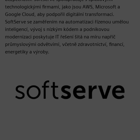
technologickými firmami, jako jsou AWS, Microsoft a
Google Cloud, aby podpořil digitální transformaci.
SoftServe se zaměřením na automatizaci řízenou umělou
inteligencí, vývoj s nízkým kódem a podnikovou
modernizaci poskytuje IT řešení šitá na míru napříč
průmyslovými odvětvími, včetně zdravotnictví, financí,
energetiky a výroby.