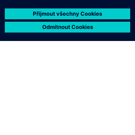
O SPOLEČNOSTI SIEMENS
INFORMACE O SPOLEČNOSTI
KONTAKTUJTE NÁS